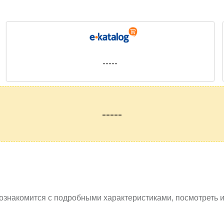
-----
-----
ознакомится с подробными характеристиками, посмотреть 