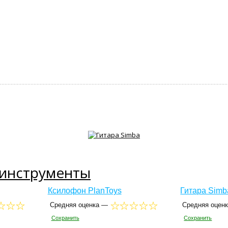
 инструменты
Ксилофон PlanToys
Гитара Simb
Средняя оценка —
Средняя оцен
Сохранить
Сохранить