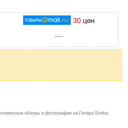
-----
интересные обзоры и фотографии на Гитара Simba.