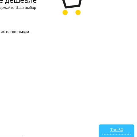
сделайте Ваш выбор
 их владельцам.
Топ-50