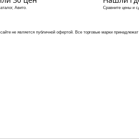
аталог, Авито.
Сравните цены и 
сайте не является публичной офертой. Все торговые марки принадлежат