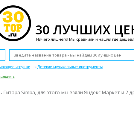
30 ЛУЧШИХ ЦЕ
Ничего лишнего! Мы сравнили и нашли где дешевл
и
учающие игрушки
Детские музыкальные инструменты
охранить
 Гитара Simba, для этого мы взяли Яндекс Маркет и 2 д