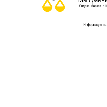
Яндекс Маркет, е-К
Информация на 