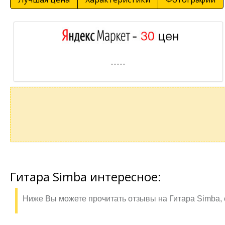
-----
Гитара Simba интересное:
Ниже Вы можете прочитать отзывы на Гитара Simba, 