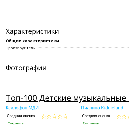
Характеристики
Общие характеристики
Производитель
Фотографии
Топ-100 Детские музыкальные
Ксилофон МДИ
Пианино Kiddieland
Средняя оценка —
Средняя оценка —
Сохранить
Сохранить