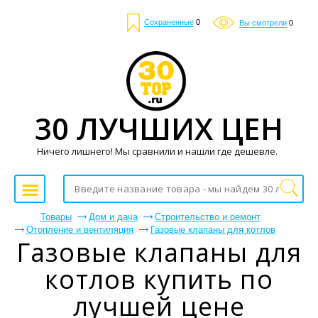
Сохраненные
0
Вы смотрели
0
30 ЛУЧШИХ ЦЕН
Ничего лишнего! Мы сравнили и нашли где дешевле.
Товары
Дом и дача
Строительство и ремонт
Отопление и вентиляция
Газовые клапаны для котлов
Газовые клапаны для
котлов купить по
лучшей цене