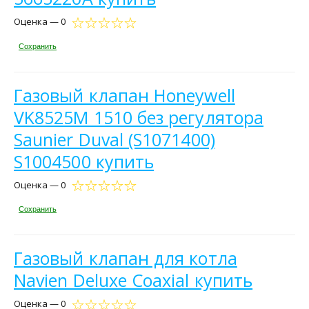
Оценка — 0
Сохранить
Газовый клапан Honeywell
VK8525M 1510 без регулятора
Saunier Duval (S1071400)
S1004500 купить
Оценка — 0
Сохранить
Газовый клапан для котла
Navien Deluxe Coaxial купить
Оценка — 0