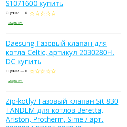
S1071600 купить
Оценка — 0
Сохранить
Daesung Газовый клапан для
котла Celtic, артикул 2030280H.
DC купить
Оценка — 0
Сохранить
Zip-kotly/ Газовый клапан Sit 830
TANDEM для котлов Beretta,
Ariston, Protherm, Sime / арт.