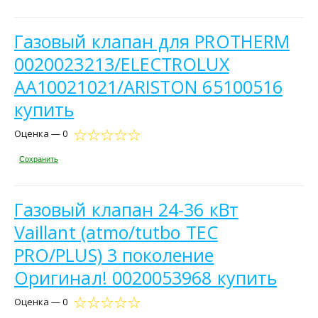
Газовый клапан для PROTHERM
0020023213/ELECTROLUX
AA10021021/ARISTON 65100516
купить
Оценка — 0
Сохранить
Газовый клапан 24-36 кВт
Vaillant (atmo/tutbo TEC
PRO/PLUS) 3 поколение
Оригинал! 0020053968 купить
Оценка — 0