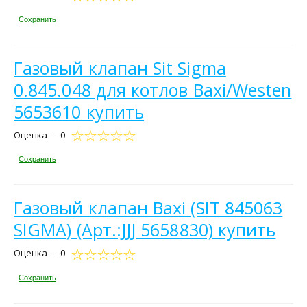
Сохранить
Газовый клапан Sit Sigma
0.845.048 для котлов Baxi/Westen
5653610 купить
Оценка — 0
Сохранить
Газовый клапан Baxi (SIT 845063
SIGMA) (Арт.:JJJ 5658830) купить
Оценка — 0
Сохранить