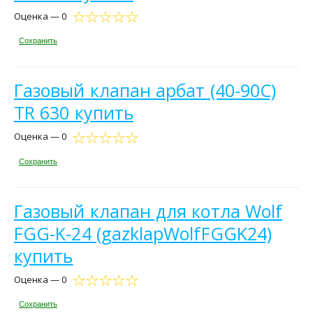
Оценка — 0
Сохранить
Газовый клапан арбат (40-90С)
TR 630 купить
Оценка — 0
Сохранить
Газовый клапан для котла Wolf
FGG-K-24 (gazklapWolfFGGK24)
купить
Оценка — 0
Сохранить