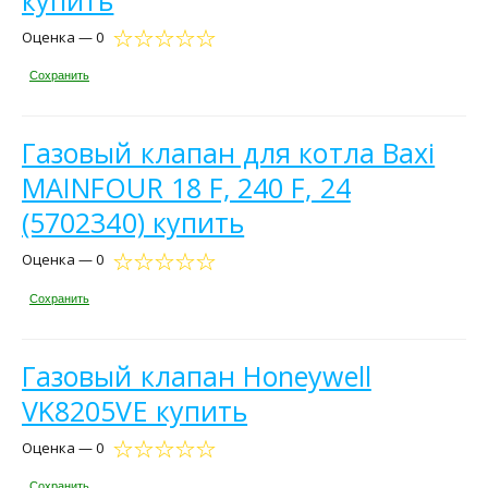
Оценка — 0
Сохранить
Газовый клапан для котла Baxi
MAINFOUR 18 F, 240 F, 24
(5702340) купить
Оценка — 0
Сохранить
Газовый клапан Honeywell
VK8205VE купить
Оценка — 0
Сохранить