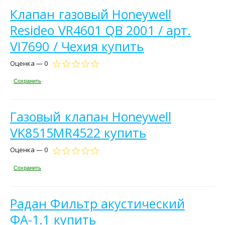
Клапан газовый Honeywell
Resideo VR4601 QB 2001 / арт.
VI7690 / Чехия купить
Оценка — 0
Сохранить
Газовый клапан Honeywell
VK8515MR4522 купить
Оценка — 0
Сохранить
Радан Фильтр акустический
ФА-1.1 купить