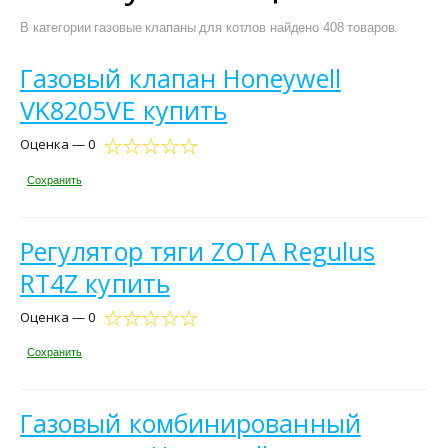
В категории газовые клапаны для котлов найдено 408 товаров.
Газовый клапан Honeywell
VK8205VE купить
Оценка — 0
Сохранить
Регулятор тяги ZOTA Regulus
RT4Z купить
Оценка — 0
Сохранить
Газовый комбинированный