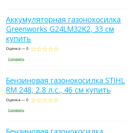
Аккумуляторная газонокосилка
Greenworks G24LM32K2, 33 см
купить
Оценка — 0
Сохранить
Бензиновая газонокосилка STIHL
RM 248, 2.8 л.с., 46 см купить
Оценка — 0
Сохранить
Бензиновая газонокосилка