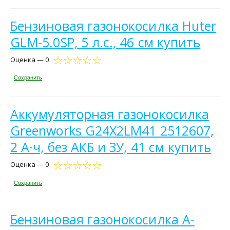
Бензиновая газонокосилка Huter
GLM-5.0SP, 5 л.с., 46 см купить
Оценка — 0
Сохранить
Аккумуляторная газонокосилка
Greenworks G24X2LM41 2512607,
2 А·ч, без АКБ и ЗУ, 41 см купить
Оценка — 0
Сохранить
Бензиновая газонокосилка A-