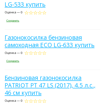
LG-533 купить
Оценка — 0
Сохранить
Газонокосилка бензиновая
самоходная ECO LG-633 купить
Оценка — 0
Сохранить
Бензиновая газонокосилка
PATRIOT PT 47 LS (2017), 4.5 л.с.,
46 см купить
Оценка — 0