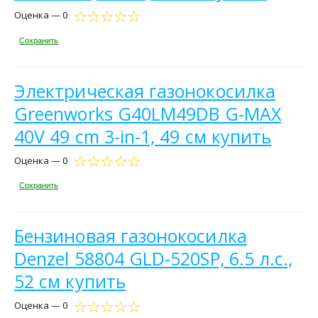
Оценка — 0
Сохранить
Электрическая газонокосилка
Greenworks G40LM49DB G-MAX
40V 49 cm 3-in-1, 49 см купить
Оценка — 0
Сохранить
Бензиновая газонокосилка
Denzel 58804 GLD-520SP, 6.5 л.с.,
52 см купить
Оценка — 0