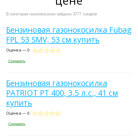
цене
В категории газонокосилки найдено 3777 товаров.
Бензиновая газонокосилка Fubag
FPL 53 SMV, 53 см купить
Оценка — 0
Сохранить
Бензиновая газонокосилка
PATRIOT PT 400, 3.5 л.с., 41 см
купить
Оценка — 0
Сохранить