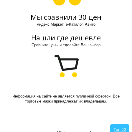
Мы сравнили 30 цен
Яндекс Маркет, е-Каталог, Авито.
Нашли где дешевле
Сравните цены и сделайте Ваш выбор
Информация на сайте не является публичной офертой. Все
торговые марки принадлежат их владельцам.
Топ-50