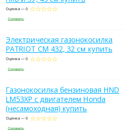
Оценка — 0
Сохранить
Электрическая газонокосилка
PATRIOT CM 432, 32 см купить
Оценка — 0
Сохранить
Газонокосилка бензиновая HND
LM53XP c двигателем Honda
(несамоходная) купить
Оценка — 0
Сохранить