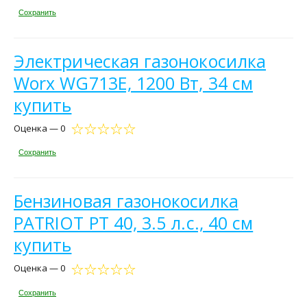
Сохранить
Электрическая газонокосилка
Worx WG713E, 1200 Вт, 34 см
купить
Оценка — 0
Сохранить
Бензиновая газонокосилка
PATRIOT PT 40, 3.5 л.с., 40 см
купить
Оценка — 0
Сохранить