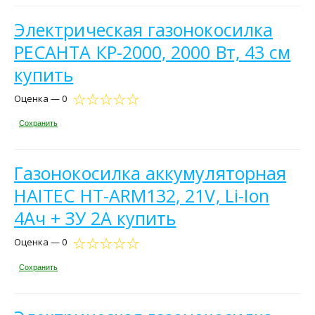
Электрическая газонокосилка
РЕСАНТА КР-2000, 2000 Вт, 43 см
купить
Оценка — 0
Сохранить
Газонокосилка аккумуляторная
HAITEC HT-ARM132, 21V, Li-Ion
4Ач + ЗУ 2A купить
Оценка — 0
Сохранить