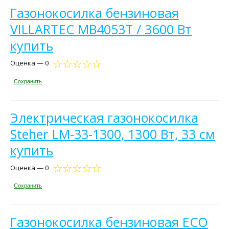
Газонокосилка бензиновая
VILLARTEC MB4053T / 3600 Вт
купить
Оценка — 0
Сохранить
Электрическая газонокосилка
Steher LM-33-1300, 1300 Вт, 33 см
купить
Оценка — 0
Сохранить
Газонокосилка бензиновая ECO