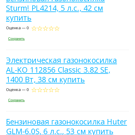
Sturm! PL4214, 5 л.с., 42 см
купить
Оценка — 0
Сохранить
Электрическая газонокосилка
AL-KO 112856 Classic 3.82 SE,
1400 Вт, 38 см купить
Оценка — 0
Сохранить
Бензиновая газонокосилка Huter
GLM-6.0S, 6 л.с., 53 см купить