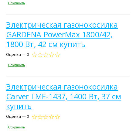
Сохранить
Электрическая газонокосилка
GARDENA PowerMax 1800/42,
1800 Вт, 42 см купить
Оценка — 0
Сохранить
Электрическая газонокосилка
Carver LME-1437, 1400 Вт, 37 см
купить
Оценка — 0
Сохранить