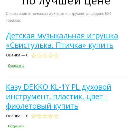
по лучшей цене
В категории этнические духовые инструменты найдено 624
товаров.
Детская музыкальная игрушка
«Свистулька. Птичка» купить
Оценка — 0
Сохранить
Казу DEKKO KL-1Y PL духовой
инструмент, пластик, цвет -
фиолетовый купить
Оценка — 0
Сохранить