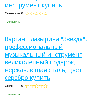
инструмент купить
Оценка — 0
Сохранить
Варган Глазырина "Звезда",
профессиональный
музыкальный инструмент,
великолепный подарок,
нержавеющая сталь, цвет
серебро купить
Оценка — 0
Сохранить