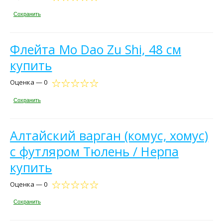
Сохранить
Флейта Mo Dao Zu Shi, 48 см
купить
Оценка — 0
Сохранить
Алтайский варган (комус, хомус)
с футляром Тюлень / Нерпа
купить
Оценка — 0
Сохранить