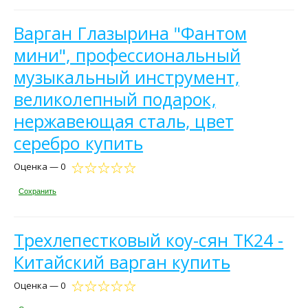
Варган Глазырина "Фантом
мини", профессиональный
музыкальный инструмент,
великолепный подарок,
нержавеющая сталь, цвет
серебро купить
Оценка — 0
Сохранить
Трехлепестковый коу-сян TK24 -
Китайский варган купить
Оценка — 0