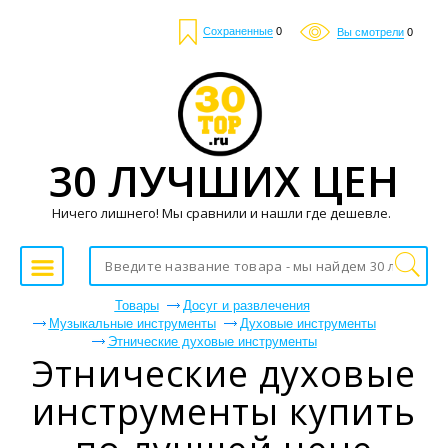
Сохраненные
0
Вы смотрели
0
30 ЛУЧШИХ ЦЕН
Ничего лишнего! Мы сравнили и нашли где дешевле.
Товары
Досуг и развлечения
Музыкальные инструменты
Духовые инструменты
Этнические духовые инструменты
Этнические духовые
инструменты купить