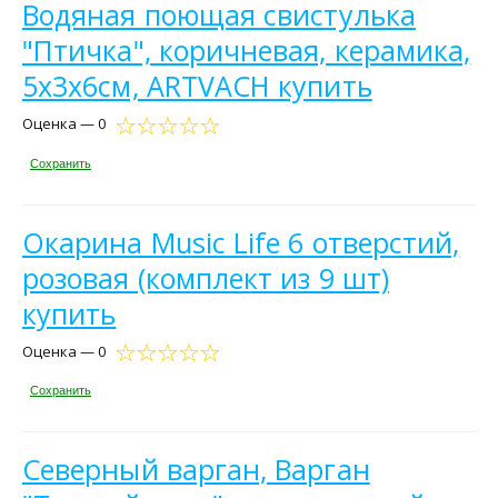
Водяная поющая свистулька
"Птичка", коричневая, керамика,
5x3x6см, ARTVACH купить
Оценка — 0
Сохранить
Окарина Music Life 6 отверстий,
розовая (комплект из 9 шт)
купить
Оценка — 0
Сохранить
Северный варган, Варган