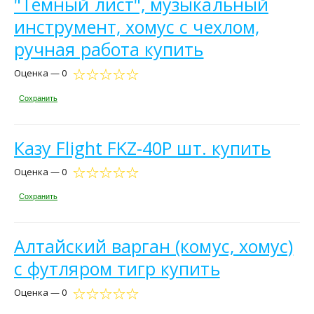
"Темный лист", музыкальный
инструмент, хомус с чехлом,
ручная работа купить
Оценка — 0
Сохранить
Казу Flight FKZ-40P шт. купить
Оценка — 0
Сохранить
Алтайский варган (комус, хомус)
с футляром тигр купить
Оценка — 0