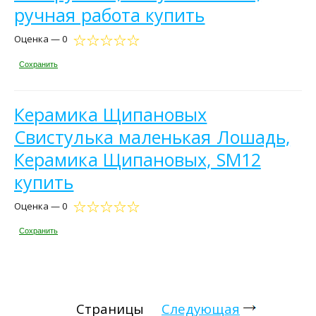
ручная работа купить
Оценка — 0
Сохранить
Керамика Щипановых
Свистулька маленькая Лошадь,
Керамика Щипановых, SM12
купить
Оценка — 0
Сохранить
Страницы
Следующая