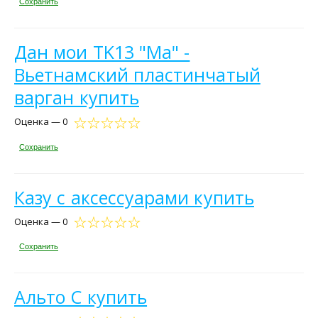
Сохранить
Дан мои TK13 "Ма" -
Вьетнамский пластинчатый
варган купить
Оценка — 0
Сохранить
Казу с аксессуарами купить
Оценка — 0
Сохранить
Альто C купить