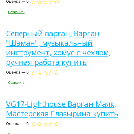
Оценка — 0
Сохранить
Северный варган, Варган
"Шаман", музыкальный
инструмент, хомус с чехлом,
ручная работа купить
Оценка — 0
Сохранить
VG17-Lighthouse Варган Маяк,
Мастерская Глазырина купить
Оценка — 0