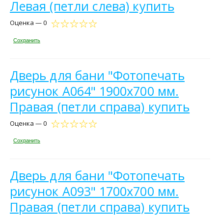
Левая (петли слева) купить
Оценка — 0
Сохранить
Дверь для бани "Фотопечать
рисунок А064" 1900х700 мм.
Правая (петли справа) купить
Оценка — 0
Сохранить
Дверь для бани "Фотопечать
рисунок А093" 1700х700 мм.
Правая (петли справа) купить