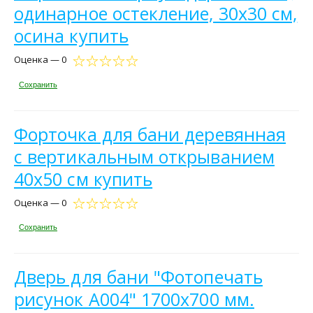
одинарное остекление, 30х30 см,
осина купить
Оценка — 0
Сохранить
Форточка для бани деревянная
с вертикальным открыванием
40х50 см купить
Оценка — 0
Сохранить
Дверь для бани "Фотопечать
рисунок А004" 1700х700 мм.