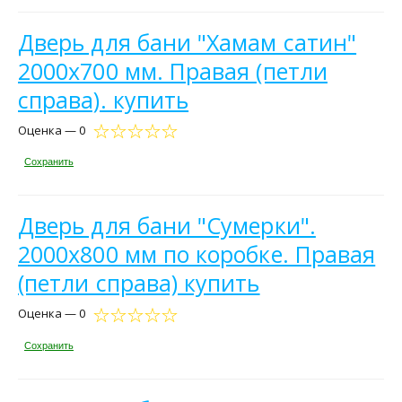
Дверь для бани "Хамам сатин"
2000х700 мм. Правая (петли
справа). купить
Оценка — 0
Сохранить
Дверь для бани "Сумерки".
2000х800 мм по коробке. Правая
(петли справа) купить
Оценка — 0
Сохранить