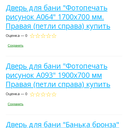
Дверь для бани "Фотопечать
рисунок А064" 1700х700 мм.
Правая (петли справа) купить
Оценка — 0
Сохранить
Дверь для бани "Фотопечать
рисунок А093" 1900х700 мм
Правая (петли справа) купить
Оценка — 0
Сохранить
Дверь для бани "Банька бронза"