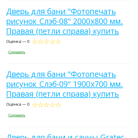
Дверь для бани "Фотопечать
рисунок Слэб-08" 2000х800 мм.
Правая (петли справа) купить
Оценка — 0
Сохранить
Дверь для бани "Фотопечать
рисунок Слэб-09" 1900х700 мм.
Правая (петли справа) купить
Оценка — 0
Сохранить
Дверь для бани и сауны Gratec