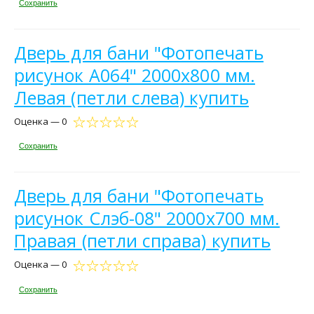
Сохранить
Дверь для бани "Фотопечать
рисунок А064" 2000х800 мм.
Левая (петли слева) купить
Оценка — 0
Сохранить
Дверь для бани "Фотопечать
рисунок Слэб-08" 2000х700 мм.
Правая (петли справа) купить
Оценка — 0
Сохранить