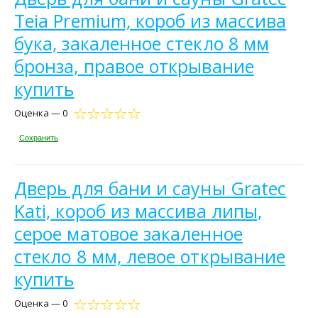
Teia Premium, короб из массива
бука, закаленное стекло 8 мм
бронза, правое открывание
купить
Оценка — 0
Сохранить
Дверь для бани и сауны Gratec
Kati, короб из массива липы,
серое матовое закаленное
стекло 8 мм, левое открывание
купить
Оценка — 0