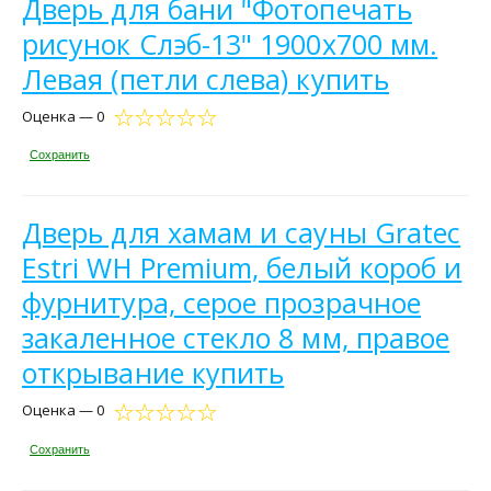
Дверь для бани "Фотопечать
рисунок Слэб-13" 1900х700 мм.
Левая (петли слева) купить
Оценка — 0
Сохранить
Дверь для хамам и сауны Gratec
Estri WH Premium, белый короб и
фурнитура, серое прозрачное
закаленное стекло 8 мм, правое
открывание купить
Оценка — 0
Сохранить