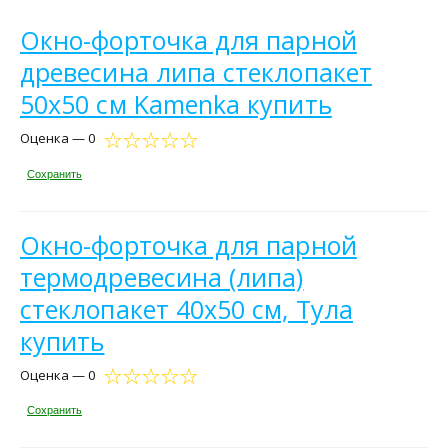
Окно-форточка для парной
древесина липа стеклопакет
50х50 см Kamenka купить
Оценка — 0
Сохранить
Окно-форточка для парной
термодревесина (липа)
стеклопакет 40х50 см, Тула
купить
Оценка — 0
Сохранить