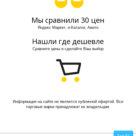
Мы сравнили 30 цен
Яндекс Маркет, е-Каталог, Авито.
Нашли где дешевле
Сравните цены и сделайте Ваш выбор
Информация на сайте не является публичной офертой. Все
торговые марки принадлежат их владельцам.
Топ-50