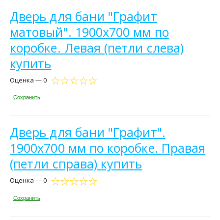
Дверь для бани "Графит
матовый". 1900х700 мм по
коробке. Левая (петли слева)
купить
Оценка — 0
Сохранить
Дверь для бани "Графит".
1900х700 мм по коробке. Правая
(петли справа) купить
Оценка — 0
Сохранить