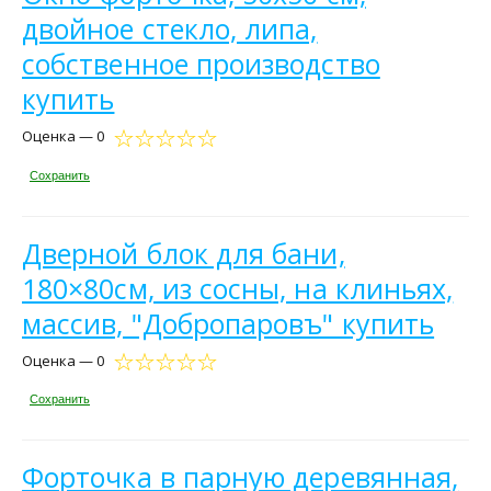
двойное стекло, липа,
собственное производство
купить
Оценка — 0
Сохранить
Дверной блок для бани,
180×80см, из сосны, на клиньях,
массив, "Добропаровъ" купить
Оценка — 0
Сохранить
Форточка в парную деревянная,