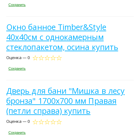
Сохранить
Окно банное Timber&Style
40х40см с однокамерным
стеклопакетом, осина купить
Оценка — 0
Сохранить
Дверь для бани "Мишка в лесу
бронза" 1700х700 мм Правая
(петли справа) купить
Оценка — 0
Сохранить