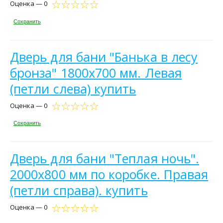
Оценка — 0
Сохранить
Дверь для бани "Банька в лесу
бронза" 1800х700 мм. Левая
(петли слева) купить
Оценка — 0
Сохранить
Дверь для бани "Теплая ночь".
2000х800 мм по коробке. Правая
(петли справа). купить
Оценка — 0