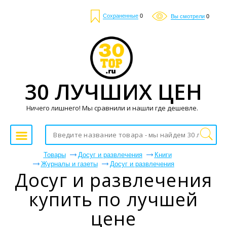
Сохраненные
0
Вы смотрели
0
30 ЛУЧШИХ ЦЕН
Ничего лишнего! Мы сравнили и нашли где дешевле.
Товары
Досуг и развлечения
Книги
Журналы и газеты
Досуг и развлечения
Досуг и развлечения
купить по лучшей
цене