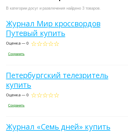
В категории досуг и развлечения найдено 3 товаров.
Журнал Мир кроссвордов
Путевый купить
Оценка — 0
Сохранить
Петербургский телезритель
купить
Оценка — 0
Сохранить
Журнал «Семь дней» купить