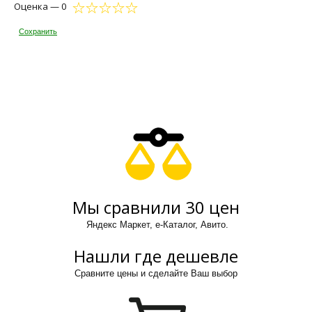
Оценка — 0
Сохранить
Мы сравнили 30 цен
Яндекс Маркет, е-Каталог, Авито.
Нашли где дешевле
Сравните цены и сделайте Ваш выбор