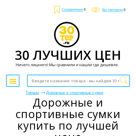
Сохраненные
0
Вы смотрели
0
30 ЛУЧШИХ ЦЕН
Ничего лишнего! Мы сравнили и нашли где дешевле.
Товары
Дорожные и спортивные сумки
Дорожные и
спортивные сумки
купить по лучшей