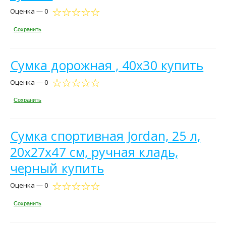
Оценка — 0
Сохранить
Сумка дорожная , 40х30 купить
Оценка — 0
Сохранить
Сумка спортивная Jordan, 25 л,
20х27х47 см, ручная кладь,
черный купить
Оценка — 0
Сохранить