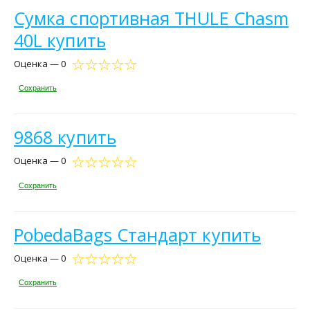
Сумка спортивная THULE Chasm
40L купить
Оценка — 0
Сохранить
9868 купить
Оценка — 0
Сохранить
PobedaBags Стандарт купить
Оценка — 0
Сохранить