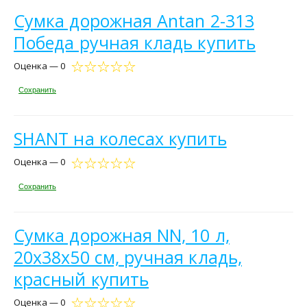
Сумка дорожная Antan 2-313
Победа ручная кладь купить
Оценка — 0
Сохранить
SHANT на колесах купить
Оценка — 0
Сохранить
Сумка дорожная NN, 10 л,
20х38х50 см, ручная кладь,
красный купить
Оценка — 0