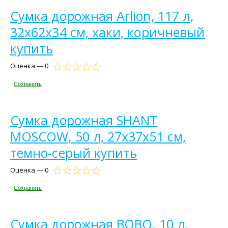
Сумка дорожная Arlion, 117 л,
32х62х34 см, хаки, коричневый
купить
Оценка — 0
Сохранить
Сумка дорожная SHANT
MOSCOW, 50 л, 27х37х51 см,
темно-серый купить
Оценка — 0
Сохранить
Сумка дорожная BOBO, 10 л,