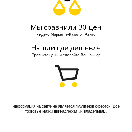
Мы сравнили 30 цен
Яндекс Маркет, е-Каталог, Авито.
Нашли где дешевле
Сравните цены и сделайте Ваш выбор
Информация на сайте не является публичной офертой. Все
торговые марки принадлежат их владельцам.