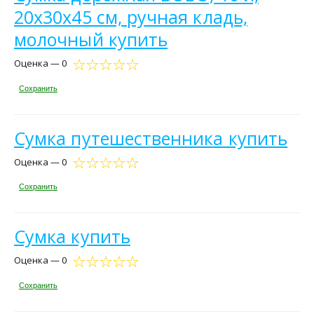
20х30х45 см, ручная кладь,
молочный купить
Оценка — 0
Сохранить
Сумка путешественника купить
Оценка — 0
Сохранить
Сумка купить
Оценка — 0
Сохранить