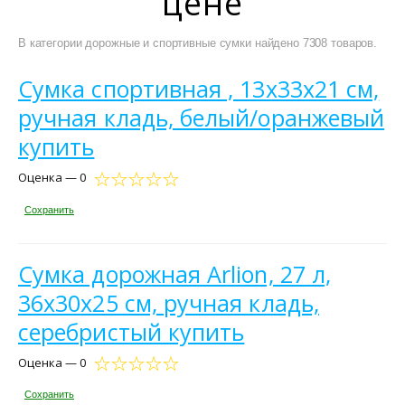
цене
В категории дорожные и спортивные сумки найдено 7308 товаров.
Сумка спортивная , 13х33х21 см,
ручная кладь, белый/оранжевый
купить
Оценка — 0
Сохранить
Сумка дорожная Arlion, 27 л,
36х30х25 см, ручная кладь,
серебристый купить
Оценка — 0
Сохранить