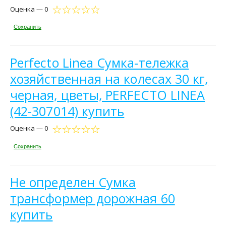
Оценка — 0
Сохранить
Perfecto Linea Сумка-тележка
хозяйственная на колесах 30 кг,
черная, цветы, PERFECTO LINEA
(42-307014) купить
Оценка — 0
Сохранить
Не определен Сумка
трансформер дорожная 60
купить