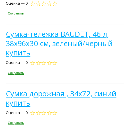
Оценка — 0
Сохранить
Сумка-тележка BAUDET, 46 л,
38х96х30 см, зеленый/черный
купить
Оценка — 0
Сохранить
Сумка дорожная , 34х72, синий
купить
Оценка — 0
Сохранить