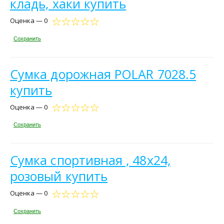
кладь, хаки купить
Оценка — 0
Сохранить
Сумка дорожная POLAR 7028.5
купить
Оценка — 0
Сохранить
Сумка спортивная , 48х24,
розовый купить
Оценка — 0
Сохранить