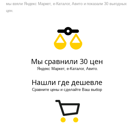
мы взяли Яндекс Маркет, е-Каталог, Авито и показали 30 выгодных
цен.
Мы сравнили 30 цен
Яндекс Маркет, е-Каталог, Авито.
Нашли где дешевле
Сравните цены и сделайте Ваш выбор