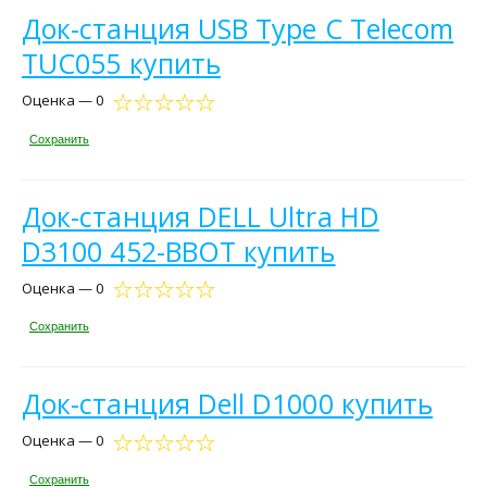
Док-станция USB Type C Telecom
TUC055 купить
Оценка — 0
Сохранить
Док-станция DELL Ultra HD
D3100 452-BBOT купить
Оценка — 0
Сохранить
Док-станция Dell D1000 купить
Оценка — 0
Сохранить