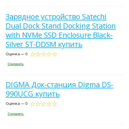
Зарядное устройство Satechi
Dual Dock Stand Docking Station
with NVMe SSD Enclosure Black-
Silver ST-DDSM купить
Оценка — 0
Сохранить
DIGMA Док-станция Digma DS-
990UCG купить
Оценка — 0
Сохранить