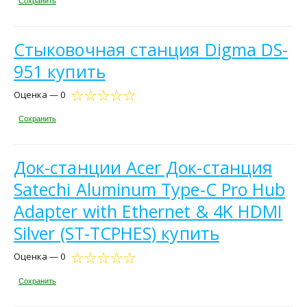
Сохранить
Стыковочная станция Digma DS-
951 купить
Оценка — 0
Сохранить
Док-станции Acer Док-станция
Satechi Aluminum Type-C Pro Hub
Adapter with Ethernet & 4K HDMI
Silver (ST-TCPHES) купить
Оценка — 0
Сохранить