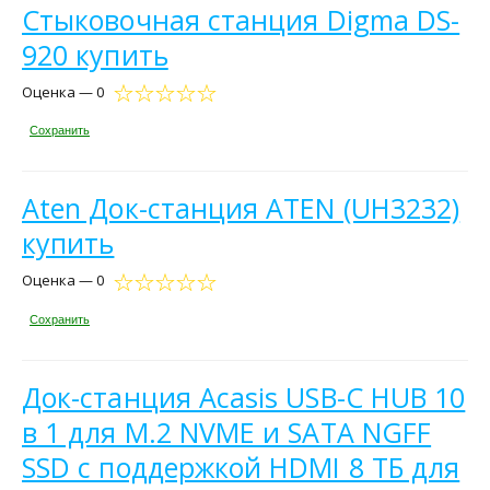
Стыковочная станция Digma DS-
920 купить
Оценка — 0
Сохранить
Aten Док-станция ATEN (UH3232)
купить
Оценка — 0
Сохранить
Док-станция Acasis USB-C HUB 10
в 1 для M.2 NVME и SATA NGFF
SSD с поддержкой HDMI 8 ТБ для