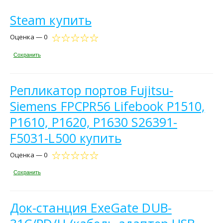
Steam купить
Оценка — 0
Сохранить
Репликатор портов Fujitsu-
Siemens FPCPR56 Lifebook P1510,
P1610, P1620, P1630 S26391-
F5031-L500 купить
Оценка — 0
Сохранить
Док-станция ExeGate DUB-