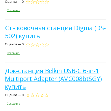
Оценка — 0
Сохранить
Стыковочная станция Digma (DS-
502) купить
Оценка — 0
Сохранить
Док-станция Belkin USB-C 6-in-1
Multiport Adapter (AVC008btSGY)
купить
Оценка — 0
Сохранить