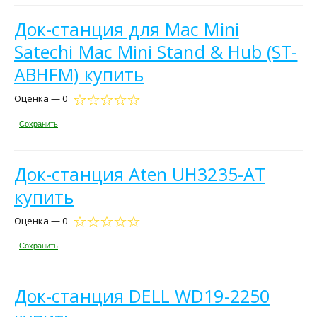
Док-станция для Mac Mini
Satechi Mac Mini Stand & Hub (ST-
ABHFM) купить
Оценка — 0
Сохранить
Док-станция Aten UH3235-AT
купить
Оценка — 0
Сохранить
Док-станция DELL WD19-2250