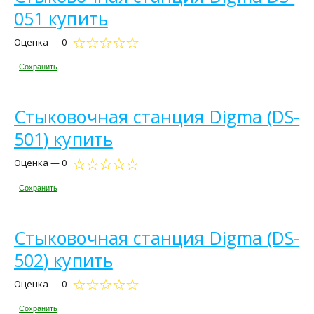
051 купить
Оценка — 0
Сохранить
Стыковочная станция Digma (DS-
501) купить
Оценка — 0
Сохранить
Стыковочная станция Digma (DS-
502) купить
Оценка — 0
Сохранить