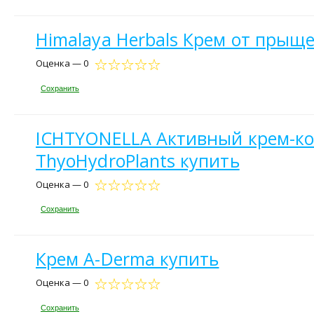
Himalaya Herbals Крем от прыще
Оценка — 0
Сохранить
ICHTYONELLA Активный крем-ко
ThyoHydroPlants купить
Оценка — 0
Сохранить
Крем A-Derma купить
Оценка — 0
Сохранить