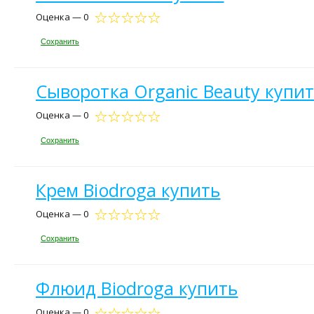
Оценка — 0
Сохранить
Сыворотка Organic Beauty купи
Оценка — 0
Сохранить
Крем Biodroga купить
Оценка — 0
Сохранить
Флюид Biodroga купить
Оценка — 0