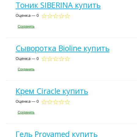
Тоник SIBERINA купить
Оценка — 0
Сохранить
Сыворотка Bioline купить
Оценка — 0
Сохранить
Крем Ciracle купить
Оценка — 0
Сохранить
Гель Provamed купить