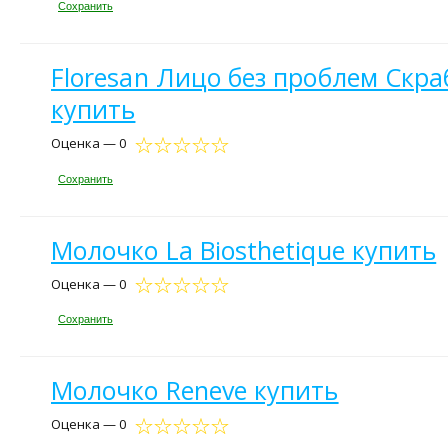
Сохранить
Floresan Лицо без проблем Скра
купить
Оценка — 0
Сохранить
Молочко La Biosthetique купить
Оценка — 0
Сохранить
Молочко Reneve купить
Оценка — 0