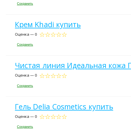
Сохранить
Крем Khadi купить
Оценка — 0
Сохранить
Чистая линия Идеальная кожа Г
Оценка — 0
Сохранить
Гель Delia Cosmetics купить
Оценка — 0
Сохранить