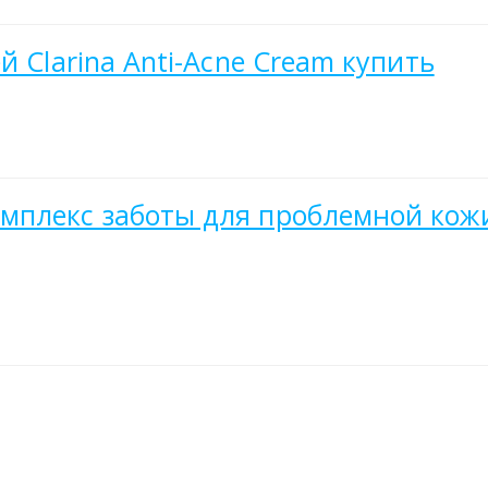
й Clarina Anti-Acne Cream купить
мплекс заботы для проблемной кожи