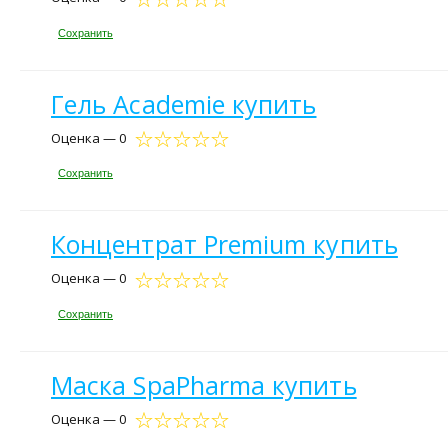
Сохранить
Гель Academie купить
Оценка — 0
Сохранить
Концентрат Premium купить
Оценка — 0
Сохранить
Маска SpaPharma купить
Оценка — 0