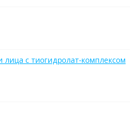
 лица с тиогидролат-комплексом