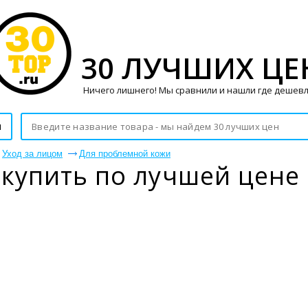
30 ЛУЧШИХ ЦЕ
Ничего лишнего! Мы сравнили и нашли где дешевл
и
Уход за лицом
Для проблемной кожи
купить по лучшей цене