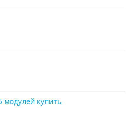
 модулей купить