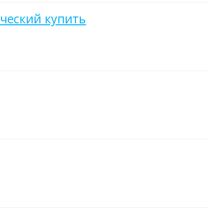
ческий купить