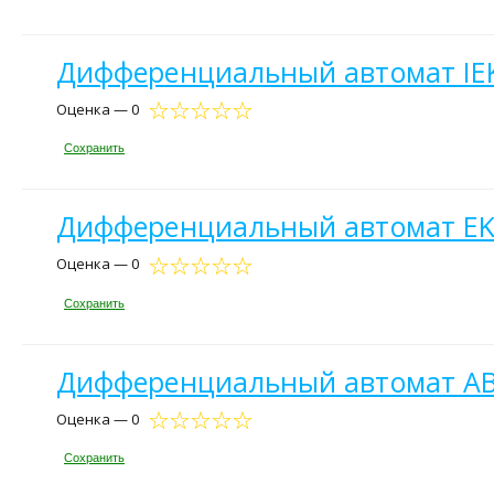
Дифференциальный автомат IEK
Оценка — 0
Сохранить
Дифференциальный автомат EKF
Оценка — 0
Сохранить
Дифференциальный автомат AB
Оценка — 0
Сохранить