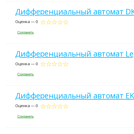
Дифференциальный автомат DKC
Оценка — 0
Сохранить
Дифференциальный автомат Leg
Оценка — 0
Сохранить
Дифференциальный автомат EKF 
Оценка — 0
Сохранить