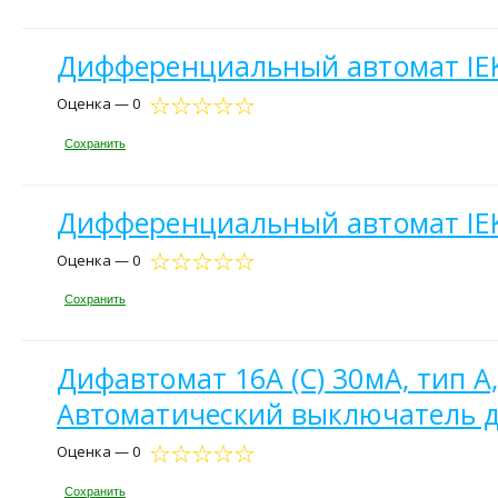
Дифференциальный автомат IEK
Оценка — 0
Сохранить
Дифференциальный автомат IEK
Оценка — 0
Сохранить
Дифавтомат 16А (C) 30мА, тип A
Автоматический выключатель д
Оценка — 0
Сохранить