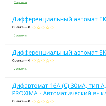
Сохранить
Дифференциальный автомат EKF
Оценка — 0
Сохранить
Дифференциальный автомат EKF
Оценка — 0
Сохранить
Дифавтомат 16А (C) 30мА, тип A
PROXIMA - Автоматический вык
Оценка — 0