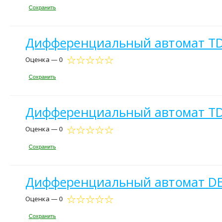
Сохранить
Дифференциальный автомат TDM
Оценка — 0
Сохранить
Дифференциальный автомат TDM
Оценка — 0
Сохранить
Дифференциальный автомат DEK
Оценка — 0
Сохранить