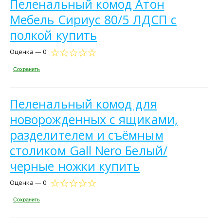
Пеленальный комод Атон
Мебель Сириус 80/5 ЛДСП с
полкой купить
Оценка — 0
Сохранить
Пеленальный комод для
новорожденных с ящиками,
разделителем и съёмным
столиком Gall Nero Белый/
черные ножки купить
Оценка — 0
Сохранить