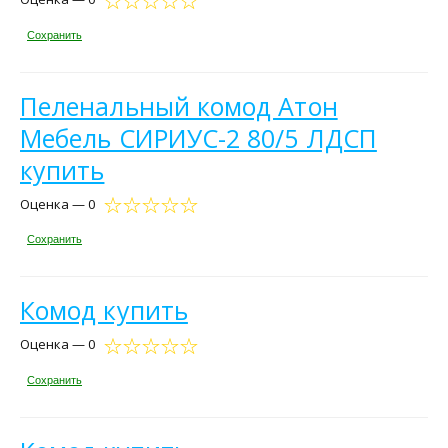
Сохранить
Пеленальный комод Атон
Мебель СИРИУС-2 80/5 ЛДСП
купить
Оценка — 0
Сохранить
Комод купить
Оценка — 0
Сохранить