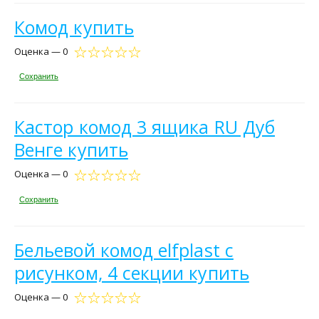
Комод купить
Оценка — 0
Сохранить
Кастор комод 3 ящика RU Дуб
Венге купить
Оценка — 0
Сохранить
Бельевой комод elfplast с
рисунком, 4 секции купить
Оценка — 0