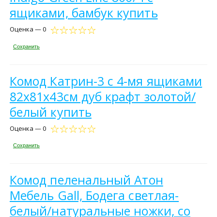
ящиками, бамбук купить
Оценка — 0
Сохранить
Комод Катрин-3 с 4-мя ящиками
82х81х43см дуб крафт золотой/
белый купить
Оценка — 0
Сохранить
Комод пеленальный Атон
Мебель Gall, Бодега светлая-
белый/натуральные ножки, со