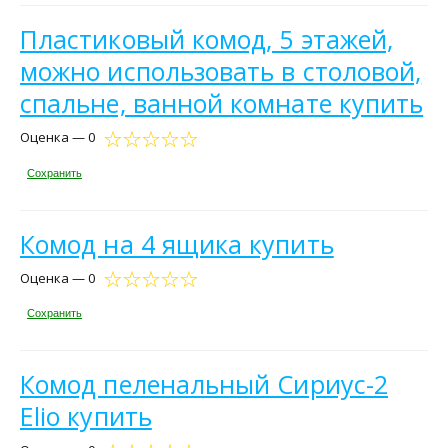
Пластиковый комод, 5 этажей,
можно использовать в столовой,
спальне, ванной комнате купить
Оценка — 0
Сохранить
Комод на 4 ящика купить
Оценка — 0
Сохранить
Комод пеленальный Сириус-2
Elio купить