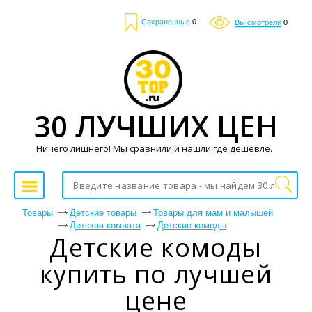
Сохраненные
0
Вы смотрели
0
30 ЛУЧШИХ ЦЕН
Ничего лишнего! Мы сравнили и нашли где дешевле.
Товары
Детские товары
Товары для мам и малышей
Детская комната
Детские комоды
Детские комоды
купить по лучшей
цене