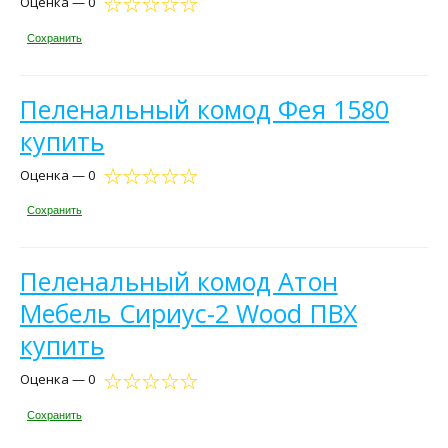
Оценка — 0
Сохранить
Пеленальный комод Фея 1580
купить
Оценка — 0
Сохранить
Пеленальный комод Атон
Мебель Сириус-2 Wood ПВХ
купить
Оценка — 0
Сохранить