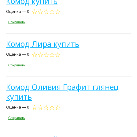
Комод купить
Оценка — 0
Сохранить
Комод Лира купить
Оценка — 0
Сохранить
Комод Оливия Графит глянец
купить
Оценка — 0
Сохранить