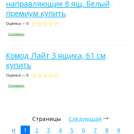
направляющие 8 ящ. Белый
премиум купить
Оценка — 0
Сохранить
Комод Лайт 3 ящика, 61 см
купить
Оценка — 0
Сохранить
Страницы
Следующая
1
2
3
4
5
6
7
8
9