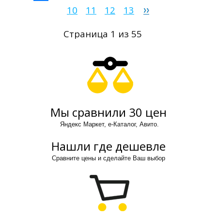
10
11
12
13
Страница 1 из 55
Мы сравнили 30 цен
Яндекс Маркет, е-Каталог, Авито.
Нашли где дешевле
Сравните цены и сделайте Ваш выбор