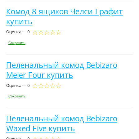
Комод 8 ящиков Челси Графит
купить
Оценка — 0
Сохранить
Пеленальный комод Bebizaro
Meier Four купить
Оценка — 0
Сохранить
Пеленальный комод Bebizaro
Waxed Five купить
Оценка — 0