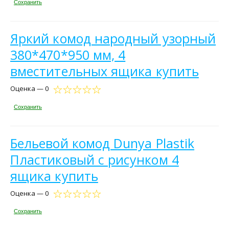
Сохранить
Яркий комод народный узорный
380*470*950 мм, 4
вместительных ящика купить
Оценка — 0
Сохранить
Бельевой комод Dunya Plastik
Пластиковый с рисунком 4
ящика купить
Оценка — 0
Сохранить