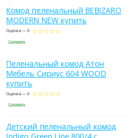
Комод пеленальный BEBIZARO
MODERN NEW купить
Оценка — 0
Сохранить
Пеленальный комод Атон
Мебель Сириус 604 WOOD
купить
Оценка — 0
Сохранить
Детский пеленальный комод
Indigo Green Line 800/4 с