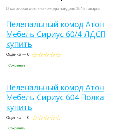
В категории детские комоды найдено 1646 товаров.
Пеленальный комод Атон
Мебель Сириус 60/4 ЛДСП
купить
Оценка — 0
Сохранить
Пеленальный комод Атон
Мебель Сириус 604 Полка
купить
Оценка — 0
Сохранить