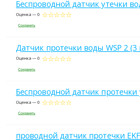
Беспроводной датчик утечки во
Оценка — 0
Сохранить
Датчик протечки воды WSP 2 (3 
Оценка — 0
Сохранить
Беспроводной датчик протечки
Оценка — 0
Сохранить
проводной датчик протечки EKF 