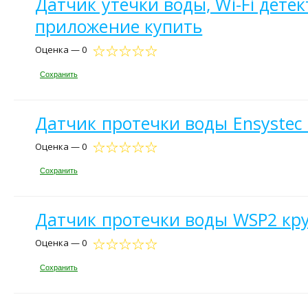
Датчик утечки воды, Wi-Fi дете
приложение купить
Оценка — 0
Сохранить
Датчик протечки воды Ensystec 
Оценка — 0
Сохранить
Датчик протечки воды WSP2 кру
Оценка — 0
Сохранить