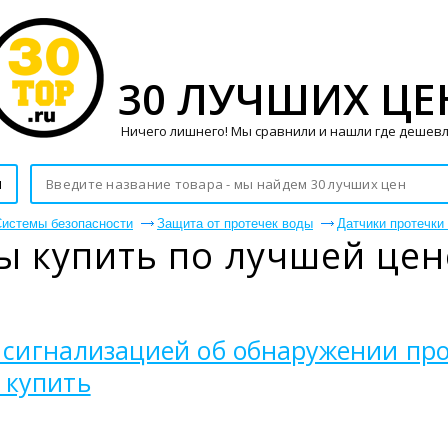
30 ЛУЧШИХ ЦЕ
Ничего лишнего! Мы сравнили и нашли где дешевл
и
истемы безопасности
Защита от протечек воды
Датчики протечки
ы купить по лучшей цен
 с сигнализацией об обнаружении пр
 купить