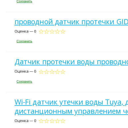
Сохранить
проводной датчик протечки GI
Оценка — 0
Сохранить
Датчик протечки воды проводно
Оценка — 0
Сохранить
Wi-Fi датчик утечки воды Tuya,
дистанционным управлением ч
Оценка — 0