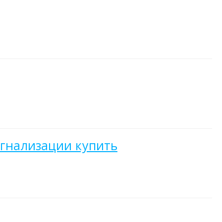
игнализации купить