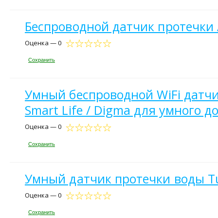
Беспроводной датчик протечки 
Оценка — 0
Сохранить
Умный беспроводной WiFi датчи
Smart Life / Digma для умного 
Оценка — 0
Сохранить
Умный датчик протечки воды Tu
Оценка — 0
Сохранить