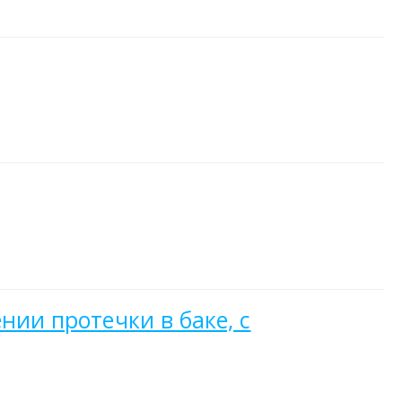
нии протечки в баке, с