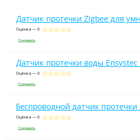
Датчик протечки Zigbee для умн
Оценка — 0
Сохранить
Датчик протечки воды Ensystec 
Оценка — 0
Сохранить
Беспроводной датчик протечки 
Оценка — 0
Сохранить