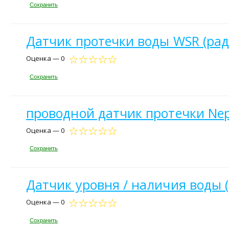
Сохранить
Датчик протечки воды WSR (рад
Оценка — 0
Сохранить
проводной датчик протечки Nep
Оценка — 0
Сохранить
Датчик уровня / наличия воды (
Оценка — 0
Сохранить