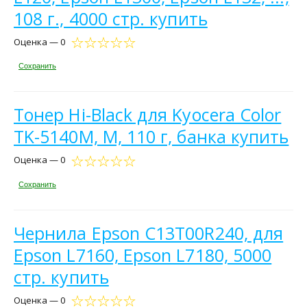
108 г., 4000 стр. купить
Оценка — 0
Сохранить
Тонер Hi-Black для Kyocera Color
TK-5140M, M, 110 г, банка купить
Оценка — 0
Сохранить
Чернила Epson C13T00R240, для
Epson L7160, Epson L7180, 5000
стр. купить
Оценка — 0