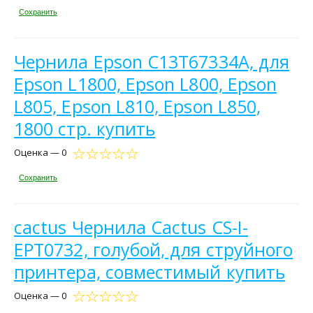
Сохранить
Чернила Epson C13T67334A, для
Epson L1800, Epson L800, Epson
L805, Epson L810, Epson L850,
1800 стр. купить
Оценка — 0
Сохранить
cactus Чернила Cactus CS-I-
EPT0732, голубой, для струйного
принтера, совместимый купить
Оценка — 0