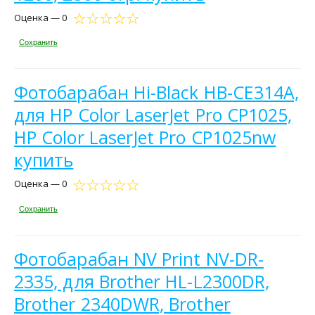
Оценка — 0
Сохранить
Фотобарабан Hi-Black HB-CE314A,
для HP Color LaserJet Pro CP1025,
HP Color LaserJet Pro CP1025nw
купить
Оценка — 0
Сохранить
Фотобарабан NV Print NV-DR-
2335, для Brother HL-L2300DR,
Brother 2340DWR, Brother