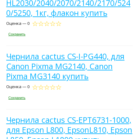
HL2030/2040/2070/2140/2170/524
0/5250, 1кг, флакон купить
Оценка — 0
Сохранить
Чернила cactus CS-I-PG440, для
Canon Pixma MG2140, Canon
Pixma MG3140 купить
Оценка — 0
Сохранить
Чернила cactus CS-EPT6731-1000,
для Epson L800, EpsonL810, Epson