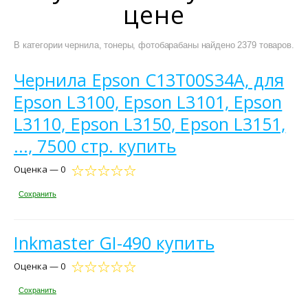
цене
В категории чернила, тонеры, фотобарабаны найдено 2379 товаров.
Чернила Epson C13T00S34A, для
Epson L3100, Epson L3101, Epson
L3110, Epson L3150, Epson L3151,
..., 7500 стр. купить
Оценка — 0
Сохранить
Inkmaster GI-490 купить
Оценка — 0
Сохранить