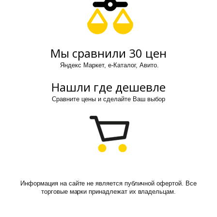
Мы сравнили 30 цен
Яндекс Маркет, е-Каталог, Авито.
Нашли где дешевле
Сравните цены и сделайте Ваш выбор
Информация на сайте не является публичной офертой. Все
торговые марки принадлежат их владельцам.