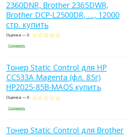
2360DNR, Brother 2365DWR,
Brother DCP-L2500DR, ..., 12000
стр. купить
Оценка — 0
Сохранить
Тонер Static Control для HP
CC533A Magenta (фл. 85г)
HP2025-85B-MAOS купить
Оценка — 0
Сохранить
Тонер Static Control для Brother