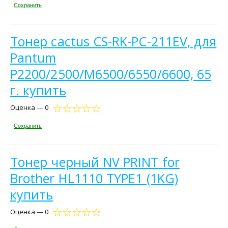
Сохранить
Тонер cactus CS-RK-PC-211EV, для
Pantum
P2200/2500/M6500/6550/6600, 65
г. купить
Оценка — 0
Сохранить
Тонер черный NV PRINT for
Brother HL1110 TYPE1 (1KG)
купить
Оценка — 0