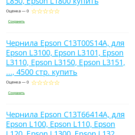
L850, Epson L1800 купить
Оценка — 0
Сохранить
Чернила Epson C13T00S14A, для
Epson L3100, Epson L3101, Epson
L3110, Epson L3150, Epson L3151,
..., 4500 стр. купить
Оценка — 0
Сохранить
Чернила Epson C13T66414A, для
Epson L100, Epson L110, Epson
L120, Epson L1300, Epson L132, ...,