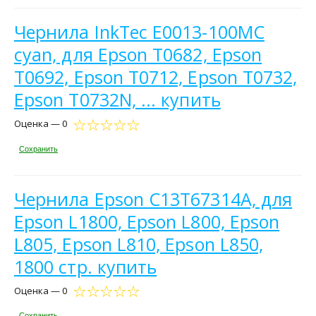
Чернила InkTec E0013-100MC
cyan, для Epson T0682, Epson
T0692, Epson T0712, Epson T0732,
Epson T0732N, ... купить
Оценка — 0
Сохранить
Чернила Epson C13T67314A, для
Epson L1800, Epson L800, Epson
L805, Epson L810, Epson L850,
1800 стр. купить
Оценка — 0
Сохранить