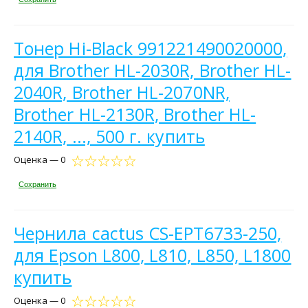
Тонер Hi-Black 991221490020000,
для Brother HL-2030R, Brother HL-
2040R, Brother HL-2070NR,
Brother HL-2130R, Brother HL-
2140R, ..., 500 г. купить
Оценка — 0
Сохранить
Чернила cactus CS-EPT6733-250,
для Epson L800, L810, L850, L1800
купить
Оценка — 0