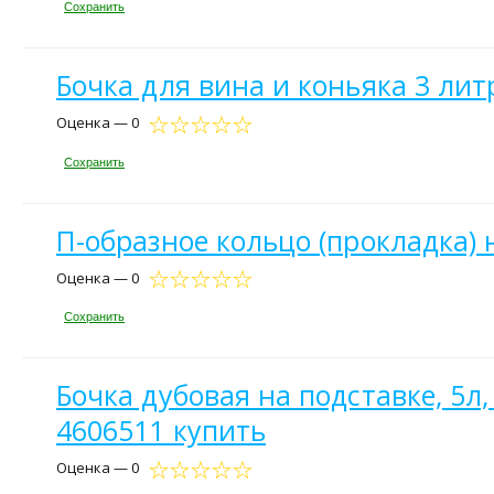
Сохранить
Бочка для вина и коньяка 3 лит
Оценка — 0
Сохранить
П-образное кольцо (прокладка) 
Оценка — 0
Сохранить
Бочка дубовая на подставке, 5
4606511 купить
Оценка — 0