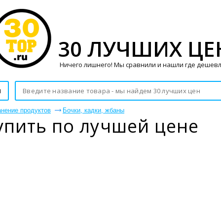
30 ЛУЧШИХ ЦЕ
Ничего лишнего! Мы сравнили и нашли где дешевл
и
нение продуктов
Бочки, кадки, жбаны
упить по лучшей цене