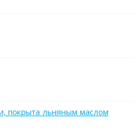
ни, покрыта льняным маслом