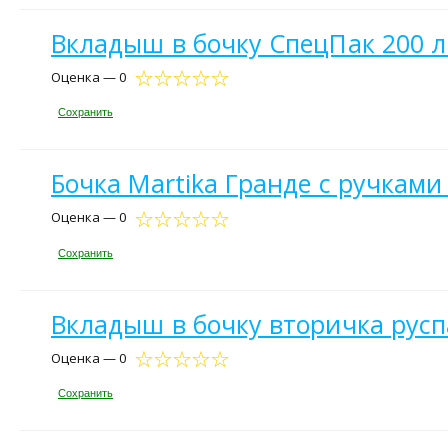
Вкладыш в бочку СпецПак 200 л 
Оценка — 0
Сохранить
Бочка Martika Гранде с ручками
Оценка — 0
Сохранить
Вкладыш в бочку вторичка руспак
Оценка — 0
Сохранить