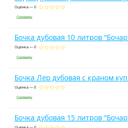
Оценка — 0
Сохранить
Бочка дубовая 10 литров "Бочар
Оценка — 0
Сохранить
Бочка Лер дубовая с краном ку
Оценка — 0
Сохранить
Бочка дубовая 15 литров "Бочар
Оценка — 0