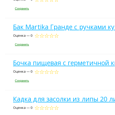
Сохранить
Бак Martika Гранде с ручками к
Оценка — 0
Сохранить
Бочка пищевая с герметичной 
Оценка — 0
Сохранить
Кадка для засолки из липы 20 л
Оценка — 0