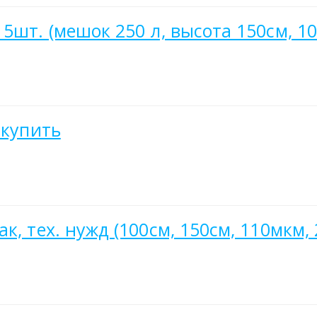
5шт. (мешок 250 л, высота 150см, 10
 купить
, тех. нужд (100см, 150см, 110мкм, 