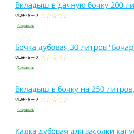
Вкладыш в дачную бочку 200 л
Оценка — 0
Сохранить
Бочка дубовая 30 литров "Бочар
Оценка — 0
Сохранить
Вкладыш в бочку на 250 литров,
Оценка — 0
Сохранить
Кадка дубовая для засолки капу