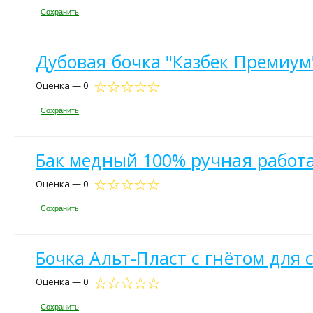
Сохранить
Дубовая бочка "Казбек Премиум
Оценка — 0
Сохранить
Бак медный 100% ручная работа
Оценка — 0
Сохранить
Бочка Альт-Пласт с гнётом для 
Оценка — 0
Сохранить