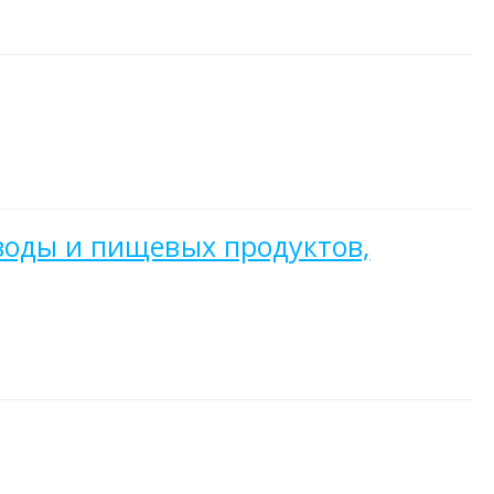
воды и пищевых продуктов,