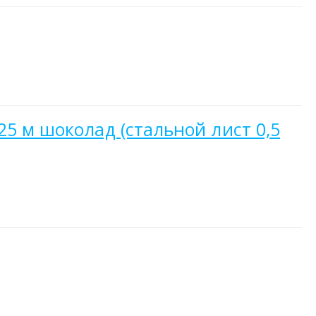
25 м шоколад (стальной лист 0,5