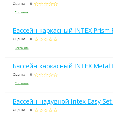
Оценка — 0
Сохранить
Бассейн каркасный INTEX Prism 
Оценка — 0
Сохранить
Бассейн каркасный INTEX Metal 
Оценка — 0
Сохранить
Бассейн надувной Intex Easy Set
Оценка — 0