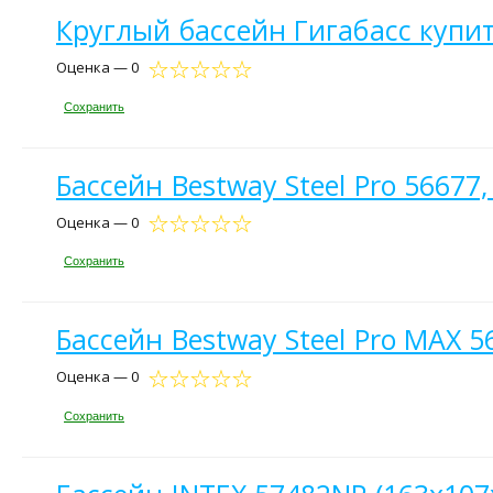
Круглый бассейн Гигабасс купи
Оценка — 0
Сохранить
Бассейн Bestway Steel Pro 56677
Оценка — 0
Сохранить
Бассейн Bestway Steel Pro MAX 5
Оценка — 0
Сохранить