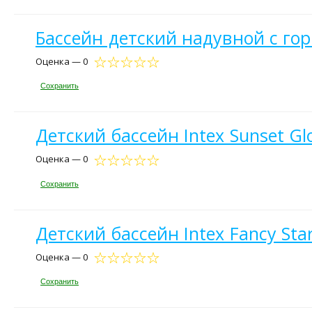
Бассейн детский надувной с гор
Оценка — 0
Сохранить
Детский бассейн Intex Sunset Gl
Оценка — 0
Сохранить
Детский бассейн Intex Fancy Sta
Оценка — 0
Сохранить