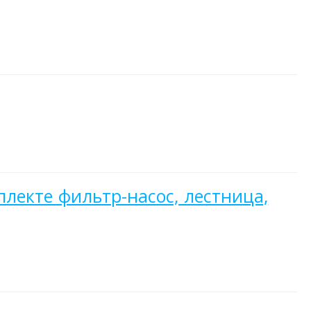
мплекте фильтр-насос, лестница,