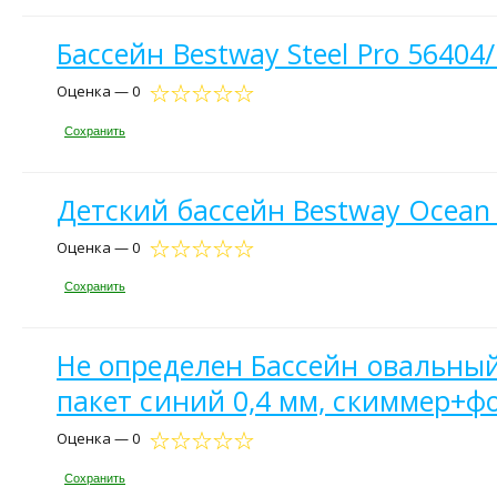
Бассейн Bestway Steel Pro 56404
Оценка — 0
Сохранить
Детский бассейн Bestway Ocean 
Оценка — 0
Сохранить
Не определен Бассейн овальный 
пакет синий 0,4 мм, скиммер+ф
Оценка — 0
Сохранить