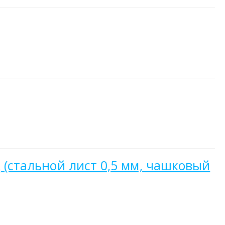
д (стальной лист 0,5 мм, чашковый