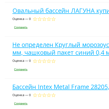
Овальный бассейн ЛАГУНА куп
Оценка — 0
Сохранить
Не определен Круглый морозоуст
мм, чашковый пакет синий 0,4 
Оценка — 0
Сохранить
Бассейн Intex Metal Frame 28205
Оценка — 0
Сохранить