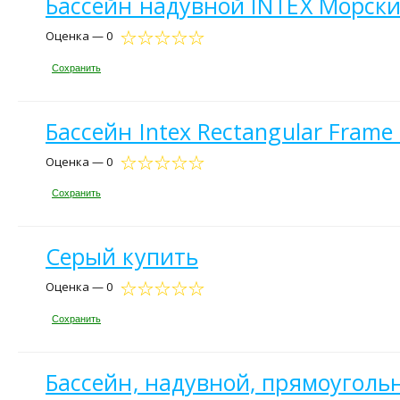
Бассейн надувной INTEX Морски
Оценка — 0
Сохранить
Бассейн Intex Rectangular Fram
Оценка — 0
Сохранить
Серый купить
Оценка — 0
Сохранить
Бассейн, надувной, прямоугольны