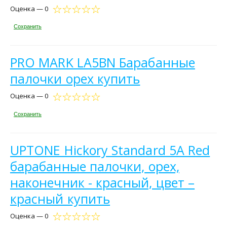
Оценка — 0
Сохранить
PRO MARK LA5BN Барабанные
палочки орех купить
Оценка — 0
Сохранить
UPTONE Hickory Standard 5A Red
барабанные палочки, орех,
наконечник - красный, цвет –
красный купить
Оценка — 0