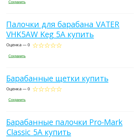
Сохранить
Палочки для барабана VATER
VHK5AW Keg 5A купить
Оценка — 0
Сохранить
Барабанные щетки купить
Оценка — 0
Сохранить
Барабанные палочки Pro-Mark
Classic 5A купить