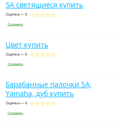
5A светящиеся купить
Оценка — 0
Сохранить
Цвет купить
Оценка — 0
Сохранить
Барабанные палочки 5А,
Yamaha, дуб купить
Оценка — 0
Сохранить