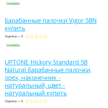
Сохранить
Барабанные палочки Vigor 5BN
купить
Оценка — 0
Сохранить
UPTONE Hickory Standard 5B
Natural барабанные палочки,
орех, наконечник -
натуральный, цвет -
натуральный купить
Оценка — 0