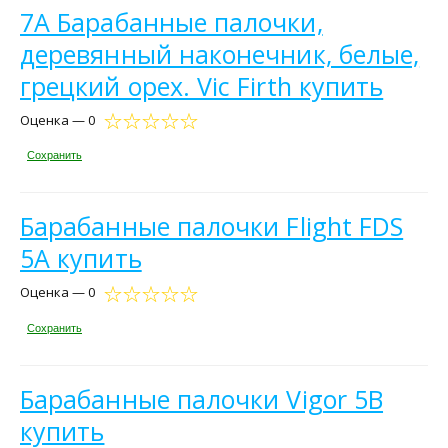
7A Барабанные палочки,
деревянный наконечник, белые,
грецкий орех. Vic Firth купить
Оценка — 0
Сохранить
Барабанные палочки Flight FDS
5A купить
Оценка — 0
Сохранить
Барабанные палочки Vigor 5B
купить