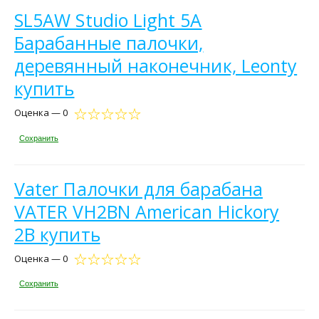
SL5AW Studio Light 5A
Барабанные палочки,
деревянный наконечник, Leonty
купить
Оценка — 0
Сохранить
Vater Палочки для барабана
VATER VH2BN American Hickory
2B купить
Оценка — 0
Сохранить