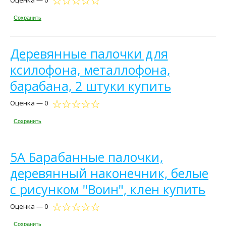
Сохранить
Деревянные палочки для
ксилофона, металлофона,
барабана, 2 штуки купить
Оценка — 0
Сохранить
5A Барабанные палочки,
деревянный наконечник, белые
с рисунком "Воин", клен купить
Оценка — 0
Сохранить