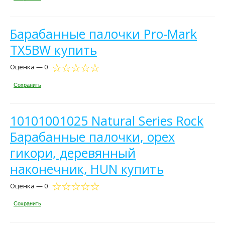
Барабанные палочки Pro-Mark
TX5BW купить
Оценка — 0
Сохранить
10101001025 Natural Series Rock
Барабанные палочки, орех
гикори, деревянный
наконечник, HUN купить
Оценка — 0
Сохранить