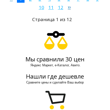
10
11
12
Страница 1 из 12
Мы сравнили 30 цен
Яндекс Маркет, е-Каталог, Авито.
Нашли где дешевле
Сравните цены и сделайте Ваш выбор