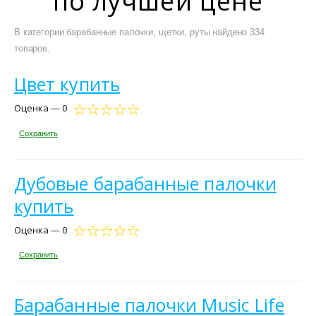
по лучшей цене
В категории барабанные палочки, щетки, руты найдено 334
товаров.
Цвет купить
Оценка — 0
Сохранить
Дубовые барабанные палочки
купить
Оценка — 0
Сохранить
Барабанные палочки Music Life