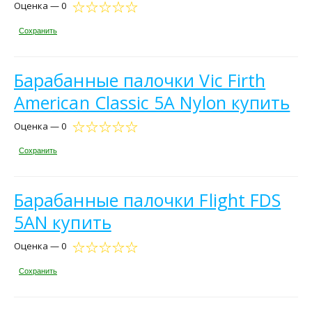
Оценка — 0
Сохранить
Барабанные палочки Vic Firth
American Classic 5A Nylon купить
Оценка — 0
Сохранить
Барабанные палочки Flight FDS
5AN купить
Оценка — 0
Сохранить