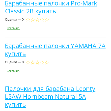
Барабанные палочки Pro-Mark
Classic 2B купить
Оценка — 0
Сохранить
Барабанные палочки YAMAHA 7A
купить
Оценка — 0
Сохранить
Палочки для барабана Leonty
L5AW Hornbeam Natural 5A
купить