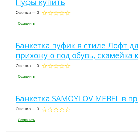
Пуфы купить
Оценка — 0
Сохранить
Банкетка пуфик в стиле Лофт д
прихожую под обувь, скамейка 
Оценка — 0
Сохранить
Банкетка SAMOYLOV MEBEL в пр
Оценка — 0
Сохранить