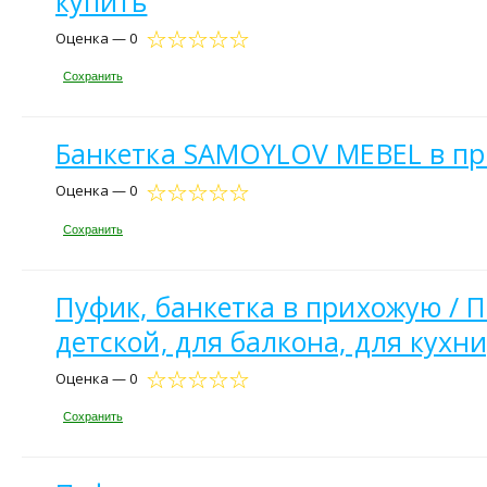
купить
Оценка — 0
Сохранить
Банкетка SAMOYLOV MEBEL в пр
Оценка — 0
Сохранить
Пуфик, банкетка в прихожую / П
детской, для балкона, для кухн
Оценка — 0
Сохранить