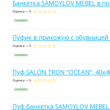
Банкетка SAMOYLOV MEBEL в пр
Оценка — 0
Сохранить
Пуфик в прихожую с обувницей 
Оценка — 0
Сохранить
Пуф SALON TRON "OCEAN", 40х40
Оценка — 0
Сохранить
Пуф банкетка SAMOYLOV MEBEL 