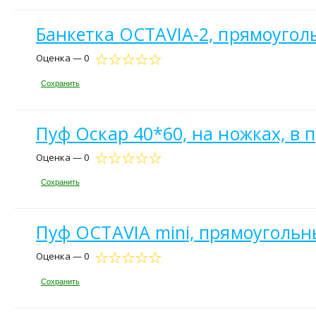
Банкетка OCTAVIA-2, прямоугол
Оценка — 0
Сохранить
Пуф Оскар 40*60, на ножках, в
Оценка — 0
Сохранить
Пуф OCTAVIA mini, прямоугольн
Оценка — 0
Сохранить