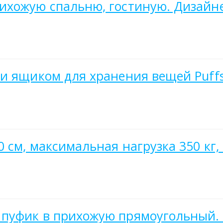
ихожую спальню, гостиную. Дизайн
и ящиком для хранения вещей Puffsi
 см, максимальная нагрузка 350 кг,
пуфик в прихожую прямоугольный. 