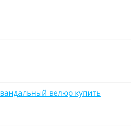
тивандальный велюр купить