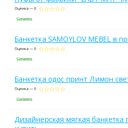
Оценка — 0
Сохранить
Банкетка SAMOYLOV MEBEL в пр
Оценка — 0
Сохранить
Банкетка одос принт Лимон све
Оценка — 0
Сохранить
Дизайнерская мягкая банкетка 