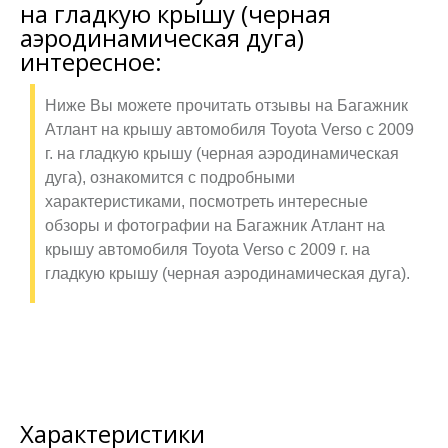
на гладкую крышу (черная
аэродинамическая дуга)
интересное:
Ниже Вы можете прочитать отзывы на Багажник
Атлант на крышу автомобиля Toyota Verso с 2009
г. на гладкую крышу (черная аэродинамическая
дуга), ознакомится с подробными
характеристиками, посмотреть интересные
обзоры и фотографии на Багажник Атлант на
крышу автомобиля Toyota Verso с 2009 г. на
гладкую крышу (черная аэродинамическая дуга).
Характеристики