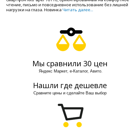
чтение, письмо и повседневное использование без лишней
нагрузки на глаза. Новинка
Читать далее...
Мы сравнили 30 цен
Яндекс Маркет, е-Каталог, Авито.
Нашли где дешевле
Сравните цены и сделайте Ваш выбор