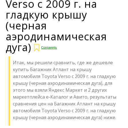
Verso с 2009 г. на
гладкую крышу
(черная
аэродинамическая
дуга)
Сохранить
Итак, мы решили сравнить, где же дешевле
купить Багажник Атлант на крышу
автомобиля Toyota Verso с 2009 г. на гладкую
крышу (черная аэродинамическая дуга), для
этого мы взяли Яндекс Маркет и 2 других
маркетплейса е-Каталог и Авито, результаты
сравнения цен на Багажник Атлант на крышу
автомобиля Toyota Verso с 2009 г. на гладкую
крышу (черная аэродинамическая дуга) ниже.