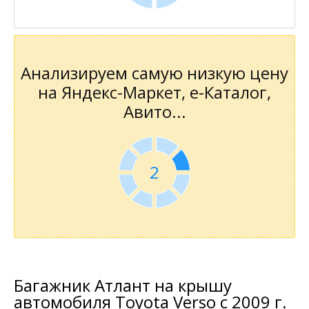
Анализируем самую низкую цену
на Яндекс-Маркет, е-Каталог,
Авито...
2
Багажник Атлант на крышу
автомобиля Toyota Verso с 2009 г.