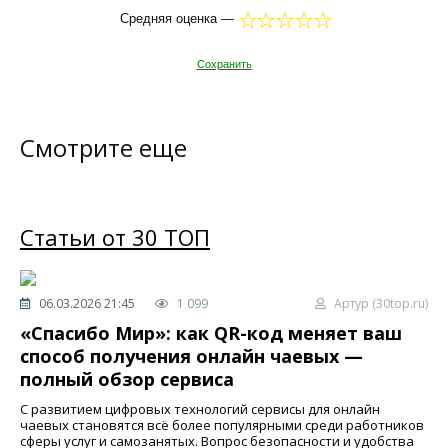
Средняя оценка —
Сохранить
Смотрите еще
Статьи от 30 ТОП
06.03.2026 21:45
1 099
Артур (30top.ru)
«Спасибо Мир»: как QR-код меняет ваш
способ получения онлайн чаевых —
полный обзор сервиса
С развитием цифровых технологий сервисы для онлайн
чаевых становятся всё более популярными среди работников
сферы услуг и самозанятых. Вопрос безопасности и удобства