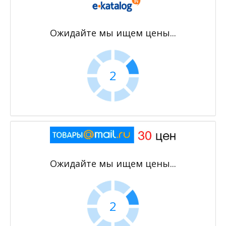
Ожидайте мы ищем цены...
2
Ожидайте мы ищем цены...
2