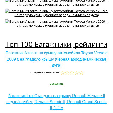
Топ-100 Багажники, рейлинги
Багажник Атлант на крышу автомобиля Toyota Verso с
2009 г. на гладкую крышу (черная аэродинамическая
дуга)
Средняя оценка —
Сохранить
багажник Lux Стандарт на крышу Renault Megane II
седан/хэтчбек, Renault Scenic II, Renault Grand Scenic
II, 1.2 м