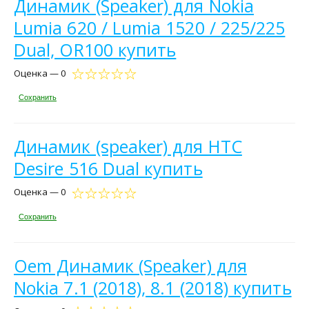
Динамик (Speaker) для Nokia
Lumia 620 / Lumia 1520 / 225/225
Dual, OR100 купить
Оценка — 0
Сохранить
Динамик (speaker) для HTC
Desire 516 Dual купить
Оценка — 0
Сохранить
Oem Динамик (Speaker) для
Nokia 7.1 (2018), 8.1 (2018) купить