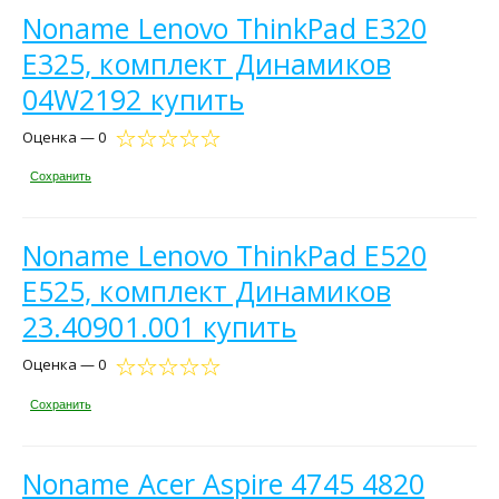
Noname Lenovo ThinkPad E320
E325, комплект Динамиков
04W2192 купить
Оценка — 0
Сохранить
Noname Lenovo ThinkPad E520
E525, комплект Динамиков
23.40901.001 купить
Оценка — 0
Сохранить
Noname Acer Aspire 4745 4820