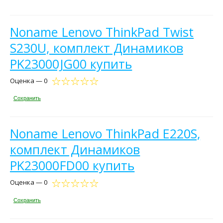
Noname Lenovo ThinkPad Twist
S230U, комплект Динамиков
PK23000JG00 купить
Оценка — 0
Сохранить
Noname Lenovo ThinkPad E220S,
комплект Динамиков
PK23000FD00 купить
Оценка — 0
Сохранить