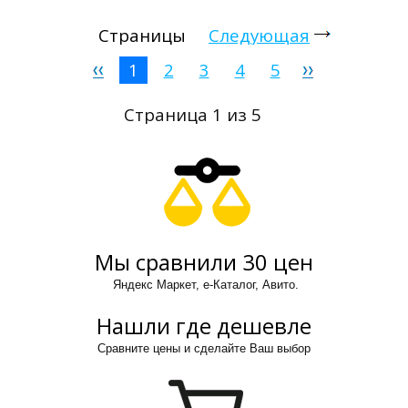
Страницы
Следующая
1
2
3
4
5
Страница 1 из 5
Мы сравнили 30 цен
Яндекс Маркет, е-Каталог, Авито.
Нашли где дешевле
Сравните цены и сделайте Ваш выбор