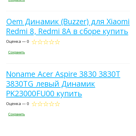
Oem Динамик (Buzzer) для Xiaomi
Redmi 8, Redmi 8A в сборе купить
Оценка — 0
Сохранить
Noname Acer Aspire 3830 3830T
3830TG левый Динамик
PK23000FU00 купить
Оценка — 0
Сохранить