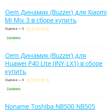
Oem Динамик (Buzzer) для Xiaomi
Mi Mix 3 в сборе купить
Оценка — 0
Сохранить
Oem Динамик (Buzzer) для
Huawei P40 Lite (JNY-LX1) в сборе
купить
Оценка — 0
Сохранить
Noname Toshiba NB500 NB505