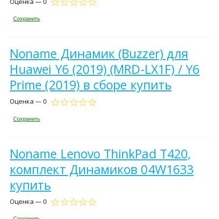
Оценка — 0
Сохранить
Noname Динамик (Buzzer) для
Huawei Y6 (2019) (MRD-LX1F) / Y6
Prime (2019) в сборе купить
Оценка — 0
Сохранить
Noname Lenovo ThinkPad T420,
комплект Динамиков 04W1633
купить
Оценка — 0
Сохранить