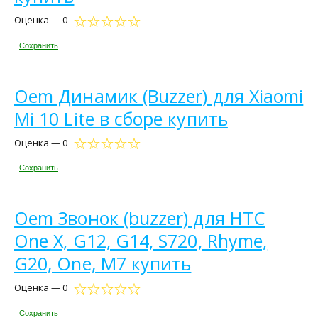
Оценка — 0
Сохранить
Oem Динамик (Buzzer) для Xiaomi
Mi 10 Lite в сборе купить
Оценка — 0
Сохранить
Oem Звонок (buzzer) для HTC
One X, G12, G14, S720, Rhyme,
G20, One, M7 купить
Оценка — 0
Сохранить