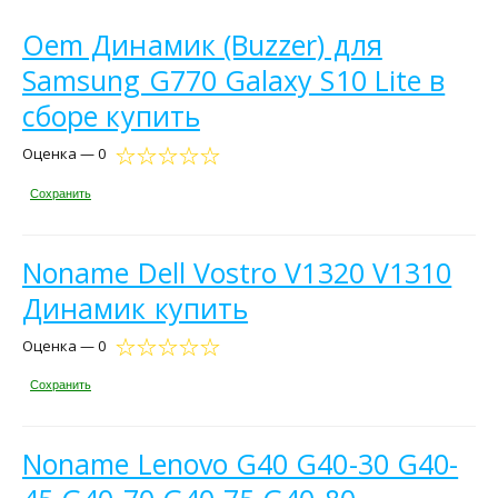
Oem Динамик (Buzzer) для
Samsung G770 Galaxy S10 Lite в
сборе купить
Оценка — 0
Сохранить
Noname Dell Vostro V1320 V1310
Динамик купить
Оценка — 0
Сохранить
Noname Lenovo G40 G40-30 G40-