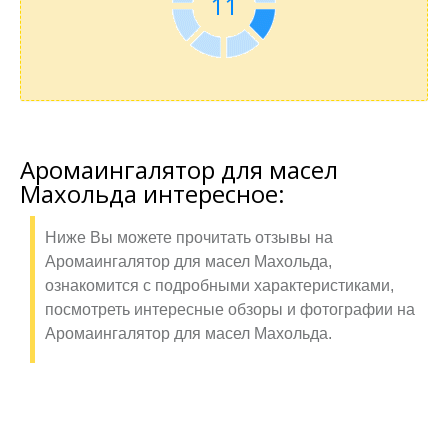
11
Аромаингалятор для масел
Махольда интересное:
Ниже Вы можете прочитать отзывы на
Аромаингалятор для масел Махольда,
ознакомится с подробными характеристиками,
посмотреть интересные обзоры и фотографии на
Аромаингалятор для масел Махольда.