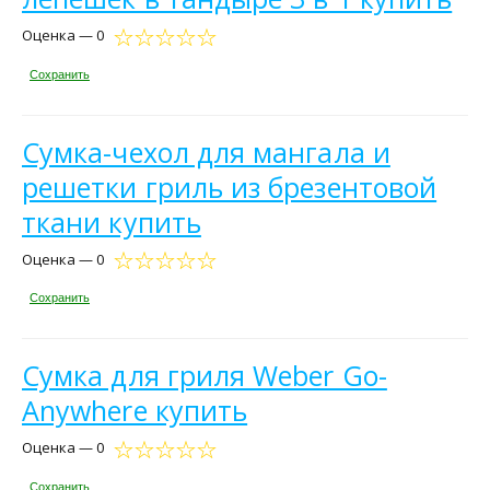
Оценка — 0
Сохранить
Сумка-чехол для мангала и
решетки гриль из брезентовой
ткани купить
Оценка — 0
Сохранить
Сумка для гриля Weber Go-
Anywhere купить
Оценка — 0
Сохранить