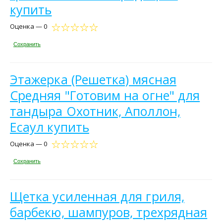
купить
Оценка — 0
Сохранить
Этажерка (Решетка) мясная
Средняя "Готовим на огне" для
тандыра Охотник, Аполлон,
Есаул купить
Оценка — 0
Сохранить
Щетка усиленная для гриля,
барбекю, шампуров, трехрядная