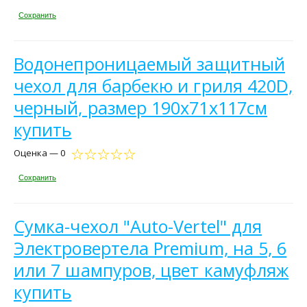
Сохранить
Водонепроницаемый защитный
чехол для барбекю и гриля 420D,
черный, размер 190x71x117см
купить
Оценка — 0
Сохранить
Сумка-чехол "Auto-Vertel" для
Электровертела Premium, на 5, 6
или 7 шампуров, цвет камуфляж
купить