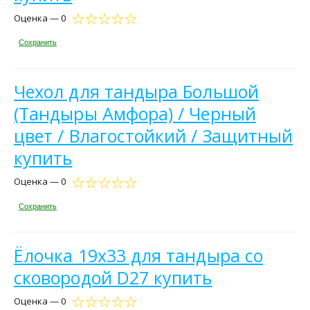
Оценка — 0
Сохранить
Чехол для тандыра Большой
(Тандыры Амфора) / Черный
цвет / Влагостойкий / Защитный
купить
Оценка — 0
Сохранить
Ёлочка 19x33 для тандыра со
сковородой D27 купить
Оценка — 0