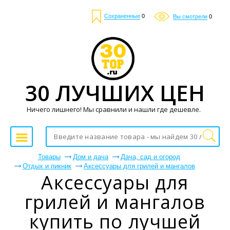
Сохраненные
0
Вы смотрели
0
30 ЛУЧШИХ ЦЕН
Ничего лишнего! Мы сравнили и нашли где дешевле.
Товары
Дом и дача
Дача, сад и огород
Отдых и пикник
Аксессуары для грилей и мангалов
Аксессуары для
грилей и мангалов
купить по лучшей