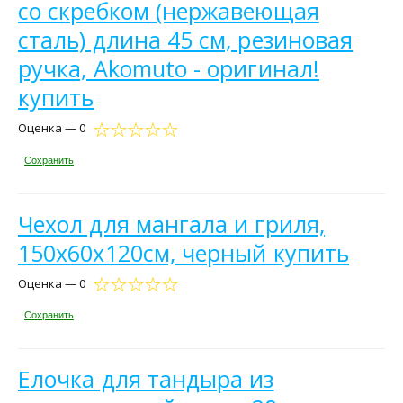
со скребком (нержавеющая
сталь) длина 45 см, резиновая
ручка, Akomuto - оригинал!
купить
Оценка — 0
Сохранить
Чехол для мангала и гриля,
150х60х120см, черный купить
Оценка — 0
Сохранить
Елочка для тандыра из