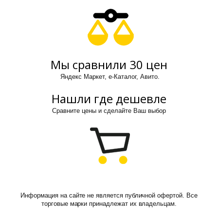
Мы сравнили 30 цен
Яндекс Маркет, е-Каталог, Авито.
Нашли где дешевле
Сравните цены и сделайте Ваш выбор
Информация на сайте не является публичной офертой. Все
торговые марки принадлежат их владельцам.