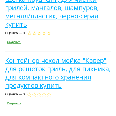
грилей, мангалов, шампуров,
металл/пластик, черно-серая
купить
Оценка — 0
Сохранить
Контейнер чехол-мойка "Кавер"
для решеток гриль, для пикника,
для компактного хранения
продуктов купить
Оценка — 0
Сохранить