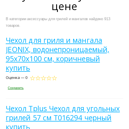
цене
В категории аксессуары для грилей и мангалов найдено 913
товаров.
Чехол для гриля и мангала
JEONIX, водонепроницаемый,
95x70x100 см, коричневый
купить
Оценка — 0
Сохранить
Чехол Tplus Чехол для угольных
грилей 57 см T016294 черный
купить