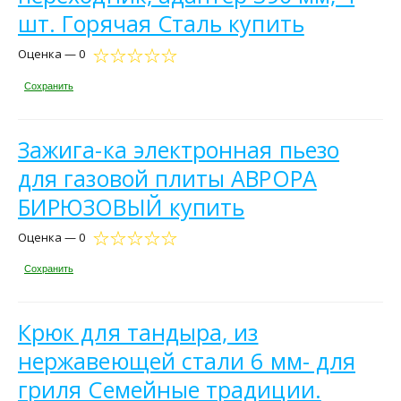
шт. Горячая Сталь купить
Оценка — 0
Сохранить
Зажига-ка электронная пьезо
для газовой плиты АВРОРА
БИРЮЗОВЫЙ купить
Оценка — 0
Сохранить
Крюк для тандыра, из
нержавеющей стали 6 мм- для
гриля Семейные традиции.