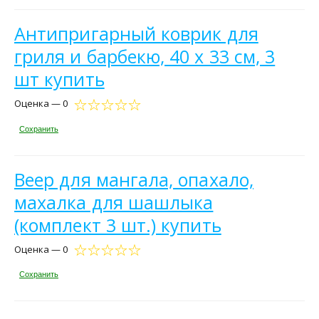
Антипригарный коврик для
гриля и барбекю, 40 х 33 см, 3
шт купить
Оценка — 0
Сохранить
Веер для мангала, опахало,
махалка для шашлыка
(комплект 3 шт.) купить
Оценка — 0
Сохранить