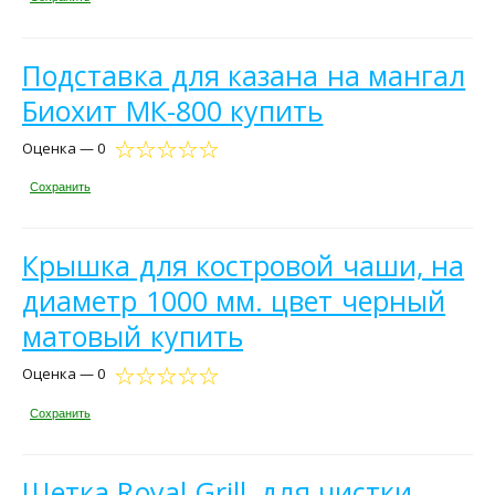
Подставка для казана на мангал
Биохит МК-800 купить
Оценка — 0
Сохранить
Крышка для костровой чаши, на
диаметр 1000 мм. цвет черный
матовый купить
Оценка — 0
Сохранить
Щетка Royal Grill, для чистки