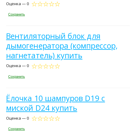
Оценка — 0
Сохранить
Вентиляторный блок для
дымогенератора (компрессор,
нагнетатель) купить
Оценка — 0
Сохранить
Ёлочка 10 шампуров D19 с
миской D24 купить
Оценка — 0
Сохранить