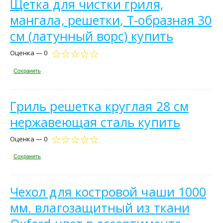
Щетка для чистки гриля,
мангала, решетки, Т-образная 30
см (латунный ворс) купить
Оценка — 0
Сохранить
Гриль решетка круглая 28 см
нержавеющая сталь купить
Оценка — 0
Сохранить
Чехол для костровой чаши 1000
мм. влагозащитный из ткани