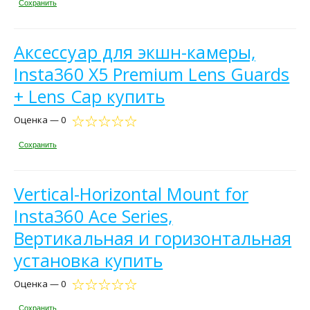
Сохранить
Аксессуар для экшн-камеры,
Insta360 X5 Premium Lens Guards
+ Lens Cap купить
Оценка — 0
Сохранить
Vertical-Horizontal Mount for
Insta360 Ace Series,
Вертикальная и горизонтальная
установка купить
Оценка — 0
Сохранить