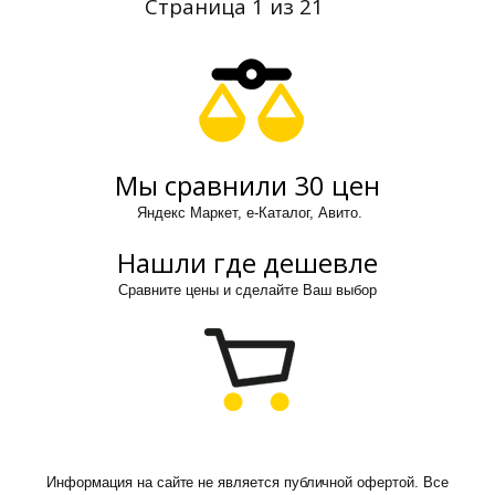
Страница 1 из 21
Мы сравнили 30 цен
Яндекс Маркет, е-Каталог, Авито.
Нашли где дешевле
Сравните цены и сделайте Ваш выбор
Информация на сайте не является публичной офертой. Все