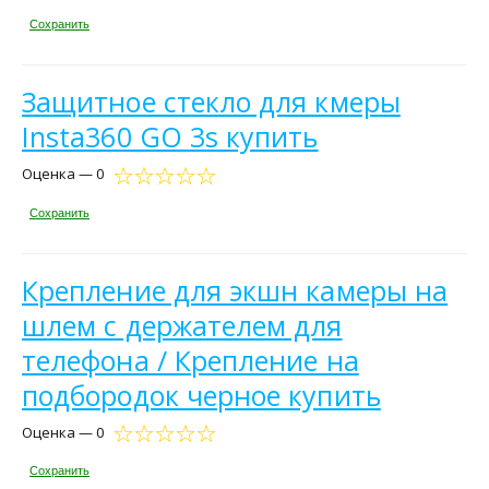
Сохранить
Защитное стекло для кмеры
Insta360 GO 3s купить
Оценка — 0
Сохранить
Крепление для экшн камеры на
шлем с держателем для
телефона / Крепление на
подбородок черное купить
Оценка — 0
Сохранить