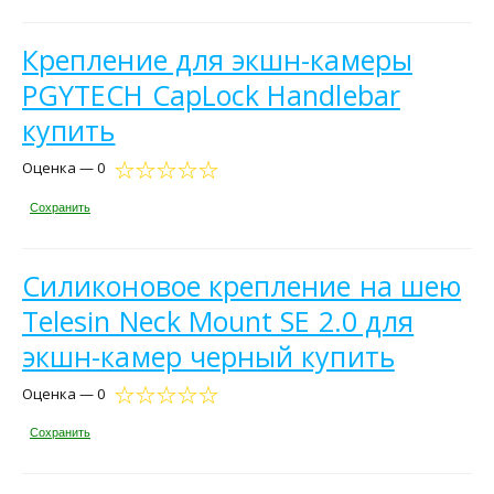
Крепление для экшн-камеры
PGYTECH CapLock Handlebar
купить
Оценка — 0
Сохранить
Силиконовое крепление на шею
Telesin Neck Mount SE 2.0 для
экшн-камер черный купить
Оценка — 0
Сохранить