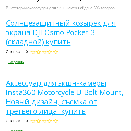
В категории аксессуары для экшн-камер найдено 606 товаров.
Солнцезащитный козырек для
экрана DJI Osmo Pocket 3
(складной) купить
Оценка — 0
Сохранить
Аксессуар для экшн-камеры
Insta360 Motorcycle U-Bolt Mount,
Новый дизайн, съемка от
третьего лица. купить
Оценка — 0