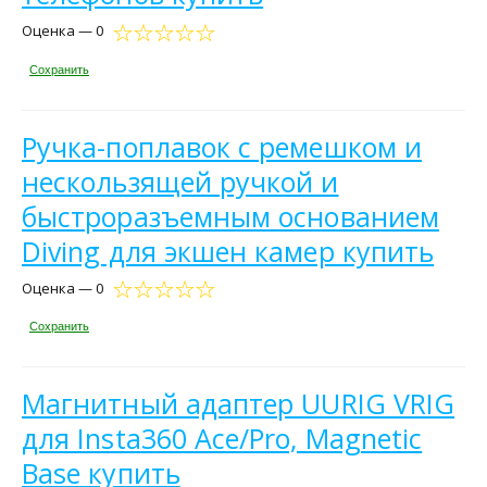
Оценка — 0
Сохранить
Ручка-поплавок с ремешком и
нескользящей ручкой и
быстроразъемным основанием
Diving для экшен камер купить
Оценка — 0
Сохранить
Магнитный адаптер UURIG VRIG
для Insta360 Ace/Pro, Magnetic
Base купить