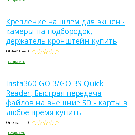
Сохранить
Крепление на шлем для экшен -
камеры на подбородок,
держатель кронштейн купить
Оценка — 0
Сохранить
Insta360 GO 3/GO 3S Quick
Reader, Быстрая передача
файлов на внешние SD - карты в
любое время купить
Оценка — 0
Сохранить