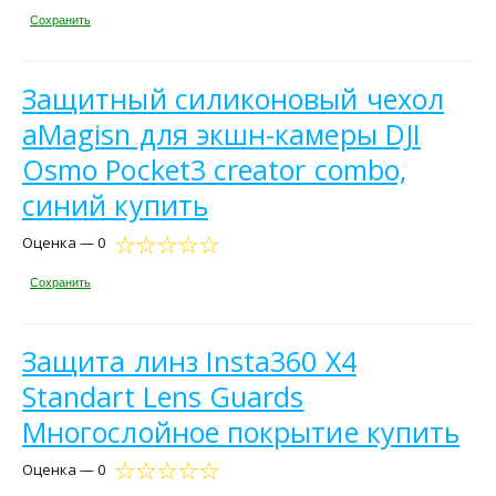
Сохранить
Защитный силиконовый чехол
aMagisn для экшн-камеры DJI
Osmo Pocket3 creator combo,
синий купить
Оценка — 0
Сохранить
Защита линз Insta360 X4
Standart Lens Guards
Многослойное покрытие купить
Оценка — 0