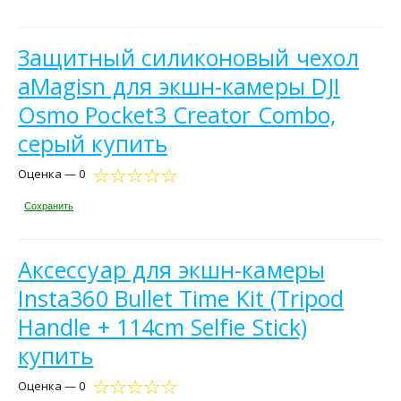
Защитный силиконовый чехол
aMagisn для экшн-камеры DJI
Osmo Pocket3 Creator Combo,
серый купить
Оценка — 0
Сохранить
Аксессуар для экшн-камеры
Insta360 Bullet Time Kit (Tripod
Handle + 114cm Selfie Stick)
купить
Оценка — 0