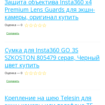
Защита объектива Insta360 x4
Premium Lens Guards для экшн-
камеры, оригинал купить
Оценка — 0
Сохранить
Сумка для Insta360 GO 3S
SZKOSTON 805479 серая, Черный
цвет купить
Оценка — 0
Сохранить
Крепление на шею Telesin для