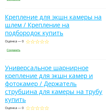
Крепление для экшн камеры на
шлем / Крепление на
подбородок купить
Оценка — 0
Сохранить
Универсальное шарнирное
крепление для экшн камер и
фотокамер / Держатель
струбцина для камеры на трубу
купить
Оценка — 0