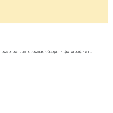
посмотреть интересные обзоры и фотографии на