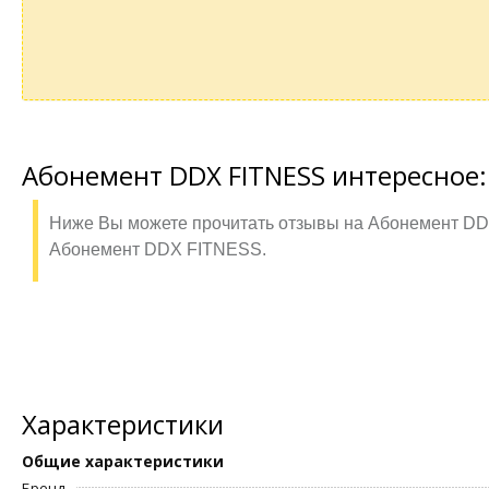
Абонемент DDX FITNESS интересное:
Ниже Вы можете прочитать отзывы на Абонемент DD
Абонемент DDX FITNESS.
Характеристики
Общие характеристики
Бренд