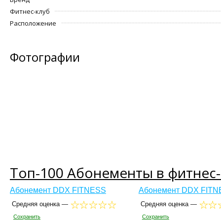
Фитнес-клуб
Расположение
Фотографии
Топ-100 Абонементы в фитнес
Абонемент DDX FITNESS
Абонемент DDX FITN
Средняя оценка —
Средняя оценка —
Сохранить
Сохранить