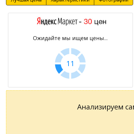
Ожидайте мы ищем цены...
11
Анализируем сам