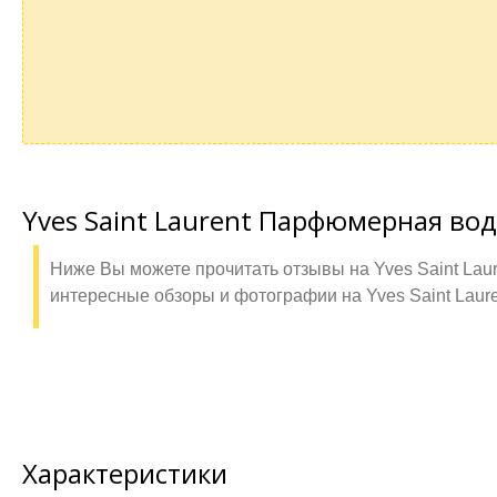
Yves Saint Laurent Парфюмерная вода
Ниже Вы можете прочитать отзывы на Yves Saint Laur
интересные обзоры и фотографии на Yves Saint Laure
Характеристики