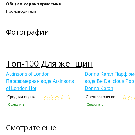
Общие характеристики
Производитель
Фотографии
Топ-100 Для женщин
Atkinsons of London
Donna Karan Парфюм
Парфюмерная вода Atkinsons
вода Be Delicious Pop 
of London Her
Donna Karan
Средняя оценка —
Средняя оценка —
Сохранить
Сохранить
Смотрите еще