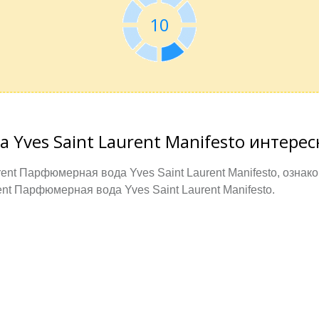
10
 Yves Saint Laurent Manifesto интерес
ent Парфюмерная вода Yves Saint Laurent Manifesto, озна
nt Парфюмерная вода Yves Saint Laurent Manifesto.