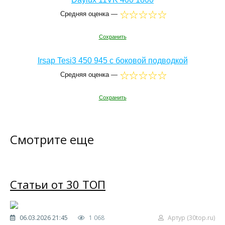
Средняя оценка —
Сохранить
Irsap Tesi3 450 945 с боковой подводкой
Средняя оценка —
Сохранить
Смотрите еще
Статьи от 30 ТОП
06.03.2026 21:45
1 068
Артур (30top.ru)