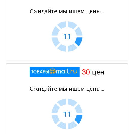
Ожидайте мы ищем цены...
11
Ожидайте мы ищем цены...
11