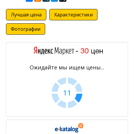
Лучшая цена
Характеристики
Фотографии
Ожидайте мы ищем цены...
11