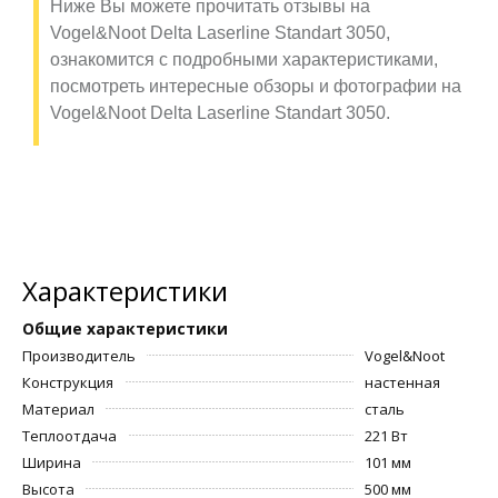
Ниже Вы можете прочитать отзывы на
Vogel&Noot Delta Laserline Standart 3050,
ознакомится с подробными характеристиками,
посмотреть интересные обзоры и фотографии на
Vogel&Noot Delta Laserline Standart 3050.
Характеристики
Общие характеристики
Производитель
Vogel&Noot
Конструкция
настенная
Материал
сталь
Теплоотдача
221 Вт
Ширина
101 мм
Высота
500 мм