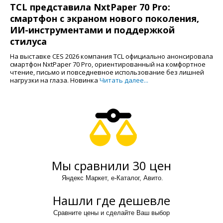
TCL представила NxtPaper 70 Pro:
смартфон с экраном нового поколения,
ИИ-инструментами и поддержкой
стилуса
На выставке CES 2026 компания TCL официально анонсировала
смартфон NxtPaper 70 Pro, ориентированный на комфортное
чтение, письмо и повседневное использование без лишней
нагрузки на глаза. Новинка
Читать далее...
Мы сравнили 30 цен
Яндекс Маркет, е-Каталог, Авито.
Нашли где дешевле
Сравните цены и сделайте Ваш выбор