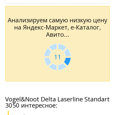
Анализируем самую низкую цену
на Яндекс-Маркет, е-Каталог,
Авито...
11
Vogel&Noot Delta Laserline Standart
3050 интересное: