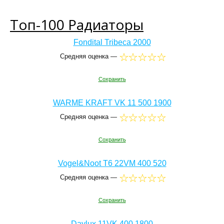
Топ-100 Радиаторы
Fondital Tribeca 2000
Средняя оценка —
Сохранить
WARME KRAFT VK 11 500 1900
Средняя оценка —
Сохранить
Vogel&Noot T6 22VM 400 520
Средняя оценка —
Сохранить
Daylux 11VK 400 1800