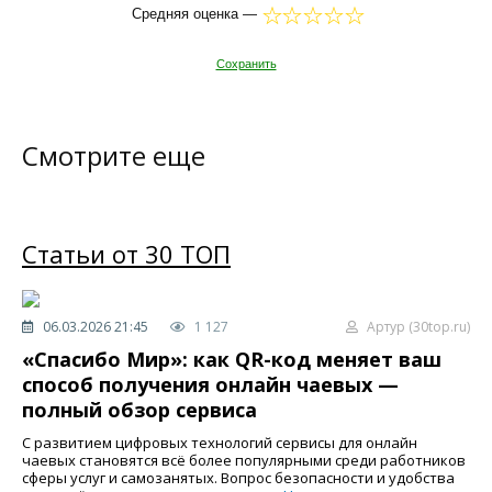
Средняя оценка —
Сохранить
Смотрите еще
Статьи от 30 ТОП
06.03.2026 21:45
1 127
Артур (30top.ru)
«Спасибо Мир»: как QR-код меняет ваш
способ получения онлайн чаевых —
полный обзор сервиса
С развитием цифровых технологий сервисы для онлайн
чаевых становятся всё более популярными среди работников
сферы услуг и самозанятых. Вопрос безопасности и удобства