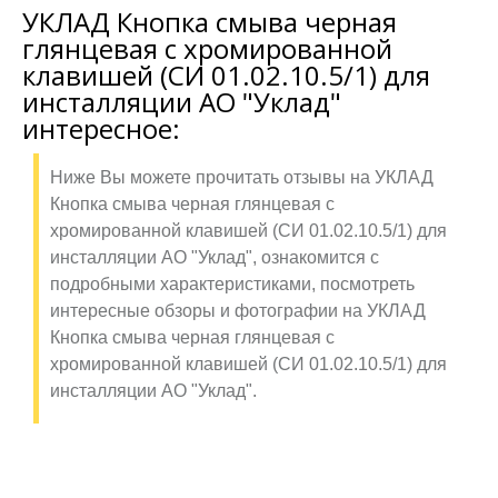
УКЛАД Кнопка смыва черная
глянцевая с хромированной
клавишей (СИ 01.02.10.5/1) для
инсталляции АО "Уклад"
интересное:
Ниже Вы можете прочитать отзывы на УКЛАД
Кнопка смыва черная глянцевая с
хромированной клавишей (СИ 01.02.10.5/1) для
инсталляции АО "Уклад", ознакомится с
подробными характеристиками, посмотреть
интересные обзоры и фотографии на УКЛАД
Кнопка смыва черная глянцевая с
хромированной клавишей (СИ 01.02.10.5/1) для
инсталляции АО "Уклад".