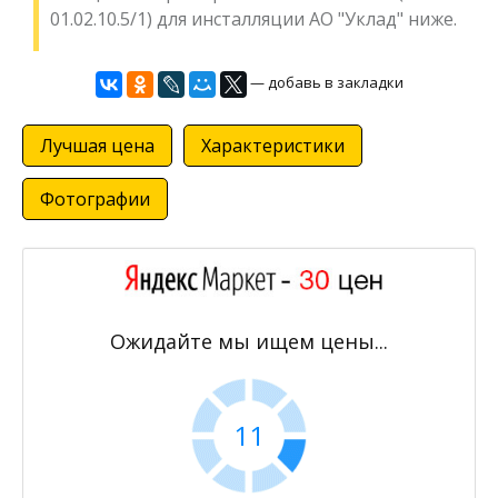
01.02.10.5/1) для инсталляции АО "Уклад" ниже.
— добавь в закладки
Лучшая цена
Характеристики
Фотографии
Ожидайте мы ищем цены...
11