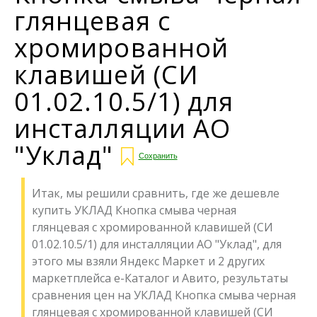
глянцевая с
хромированной
клавишей (СИ
01.02.10.5/1) для
инсталляции АО
"Уклад"
Сохранить
Итак, мы решили сравнить, где же дешевле
купить УКЛАД Кнопка смыва черная
глянцевая с хромированной клавишей (СИ
01.02.10.5/1) для инсталляции АО "Уклад", для
этого мы взяли Яндекс Маркет и 2 других
маркетплейса е-Каталог и Авито, результаты
сравнения цен на УКЛАД Кнопка смыва черная
глянцевая с хромированной клавишей (СИ