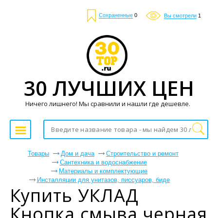
Сохраненные
0
Вы смотрели
1
30 ЛУЧШИХ ЦЕН
Ничего лишнего! Мы сравнили и нашли где дешевле.
Товары
Дом и дача
Строительство и ремонт
Сантехника и водоснабжение
Материалы и комплектующие
Инсталляции для унитазов, писсуаров, биде
Купить УКЛАД
Кнопка смыва черная