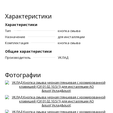
Характеристики
Характеристики
Тип
кнопка смыва
Назначение
для инсталляции
Комплектация
кнопка смыва
Общие характеристики
Производитель
УКЛАД
Фотографии