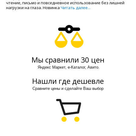
чтение, письмо и повседневное использование без лишней
нагрузки на глаза. Новинка
Читать далее...
Мы сравнили 30 цен
Яндекс Маркет, е-Каталог, Авито.
Нашли где дешевле
Сравните цены и сделайте Ваш выбор