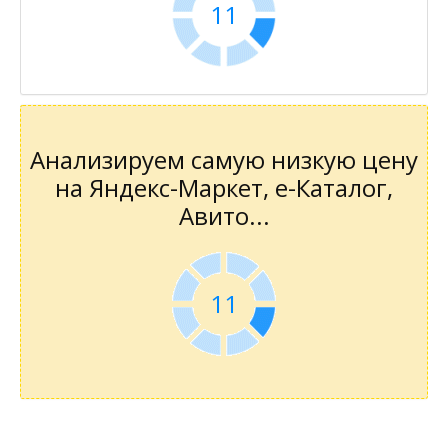
11
Анализируем самую низкую цену
на Яндекс-Маркет, е-Каталог,
Авито...
11