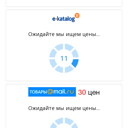
Ожидайте мы ищем цены...
11
Ожидайте мы ищем цены...