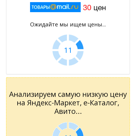
Ожидайте мы ищем цены...
11
Анализируем самую низкую цену
на Яндекс-Маркет, е-Каталог,
Авито...