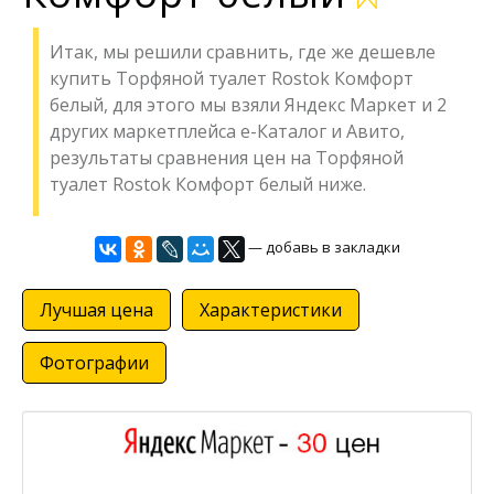
Итак, мы решили сравнить, где же дешевле
купить Торфяной туалет Rostok Комфорт
белый, для этого мы взяли Яндекс Маркет и 2
других маркетплейса е-Каталог и Авито,
результаты сравнения цен на Торфяной
туалет Rostok Комфорт белый ниже.
— добавь в закладки
Лучшая цена
Характеристики
Фотографии