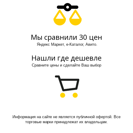
Мы сравнили 30 цен
Яндекс Маркет, е-Каталог, Авито.
Нашли где дешевле
Сравните цены и сделайте Ваш выбор
Информация на сайте не является публичной офертой. Все
торговые марки принадлежат их владельцам.