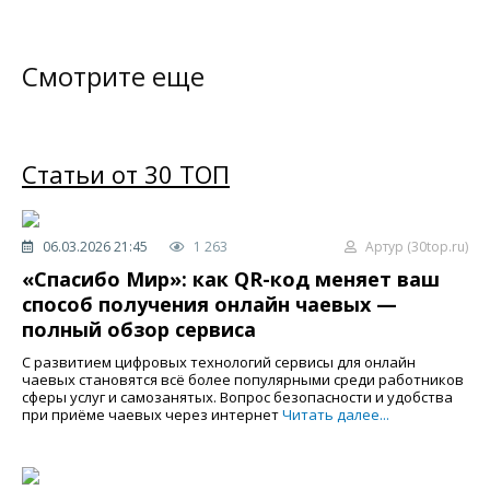
Смотрите еще
Статьи от 30 ТОП
06.03.2026 21:45
1 263
Артур (30top.ru)
«Спасибо Мир»: как QR-код меняет ваш
способ получения онлайн чаевых —
полный обзор сервиса
С развитием цифровых технологий сервисы для онлайн
чаевых становятся всё более популярными среди работников
сферы услуг и самозанятых. Вопрос безопасности и удобства
при приёме чаевых через интернет
Читать далее...