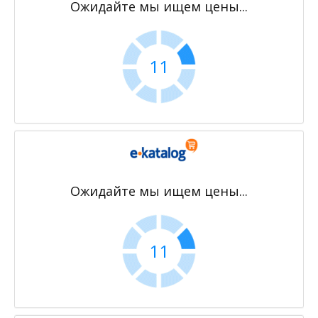
Ожидайте мы ищем цены...
11
Ожидайте мы ищем цены...
11