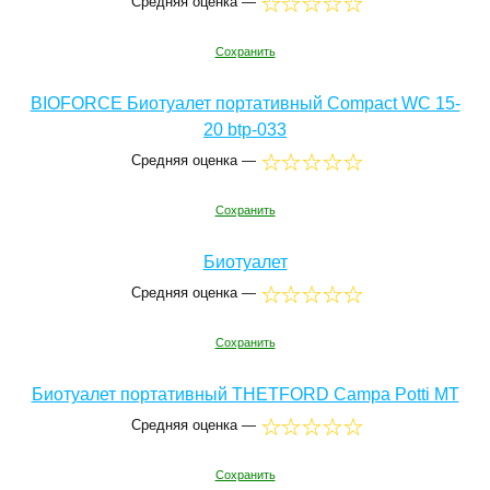
Средняя оценка —
Сохранить
BIOFORCE Биотуалет портативный Compact WC 15-
20 btp-033
Средняя оценка —
Сохранить
Биотуалет
Средняя оценка —
Сохранить
Биотуалет портативный THETFORD Campa Potti MT
Средняя оценка —
Сохранить