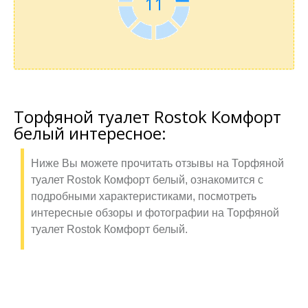
11
Торфяной туалет Rostok Комфорт
белый интересное:
Ниже Вы можете прочитать отзывы на Торфяной
туалет Rostok Комфорт белый, ознакомится с
подробными характеристиками, посмотреть
интересные обзоры и фотографии на Торфяной
туалет Rostok Комфорт белый.