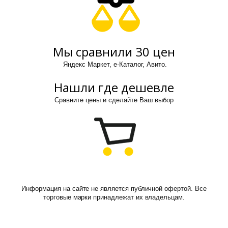
Мы сравнили 30 цен
Яндекс Маркет, е-Каталог, Авито.
Нашли где дешевле
Сравните цены и сделайте Ваш выбор
Информация на сайте не является публичной офертой. Все
торговые марки принадлежат их владельцам.