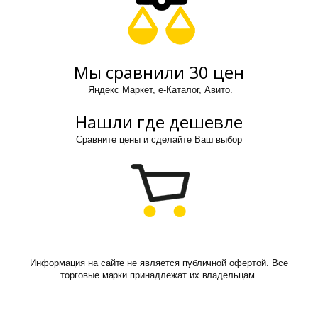
Мы сравнили 30 цен
Яндекс Маркет, е-Каталог, Авито.
Нашли где дешевле
Сравните цены и сделайте Ваш выбор
Информация на сайте не является публичной офертой. Все
торговые марки принадлежат их владельцам.