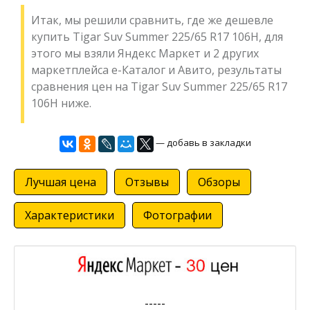
Итак, мы решили сравнить, где же дешевле
купить Tigar Suv Summer 225/65 R17 106H, для
этого мы взяли Яндекс Маркет и 2 других
маркетплейса е-Каталог и Авито, результаты
сравнения цен на Tigar Suv Summer 225/65 R17
106H ниже.
— добавь в закладки
Лучшая цена
Отзывы
Обзоры
Характеристики
Фотографии
-----