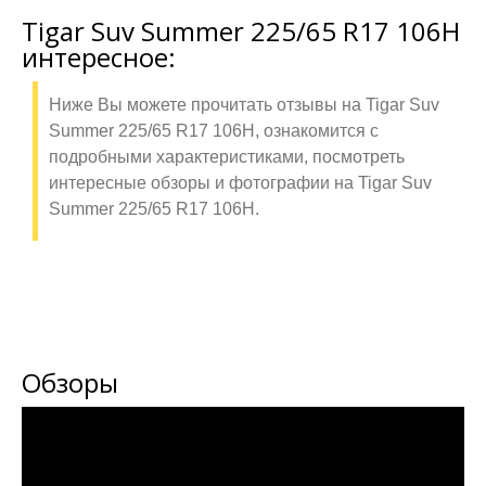
Tigar Suv Summer 225/65 R17 106H
интересное:
Ниже Вы можете прочитать отзывы на Tigar Suv
Summer 225/65 R17 106H, ознакомится с
подробными характеристиками, посмотреть
интересные обзоры и фотографии на Tigar Suv
Summer 225/65 R17 106H.
Обзоры