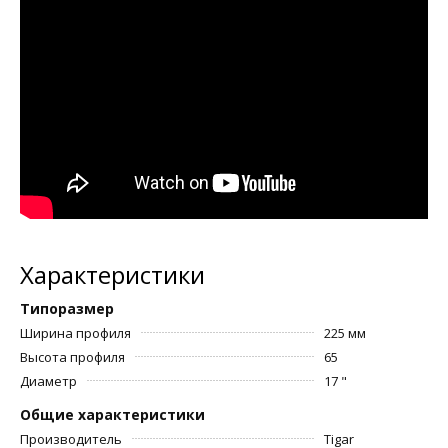
Характеристики
Типоразмер
Ширина профиля
225 мм
Высота профиля
65
Диаметр
17 "
Общие характеристики
Производитель
Tigar