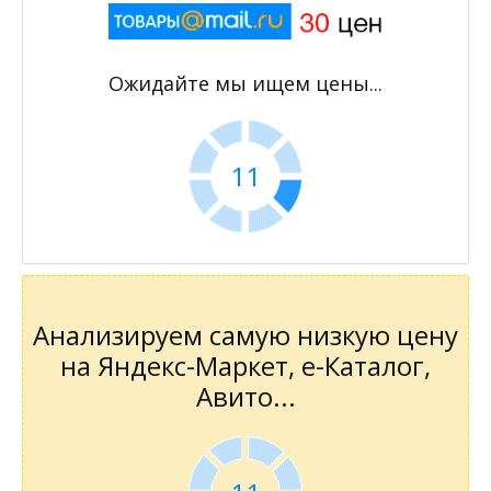
Ожидайте мы ищем цены...
11
Анализируем самую низкую цену
на Яндекс-Маркет, е-Каталог,
Авито...