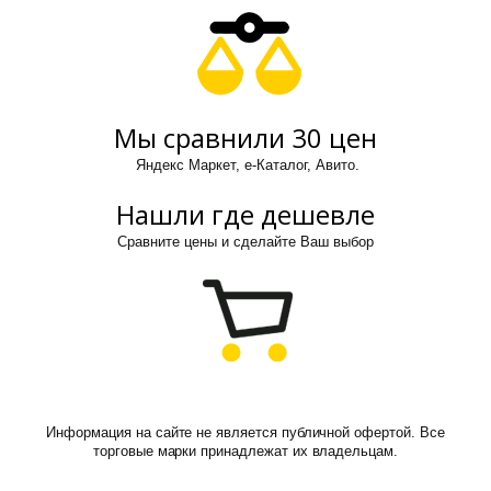
Мы сравнили 30 цен
Яндекс Маркет, е-Каталог, Авито.
Нашли где дешевле
Сравните цены и сделайте Ваш выбор
Информация на сайте не является публичной офертой. Все
торговые марки принадлежат их владельцам.