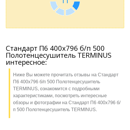
11
Стандарт П6 400х796 б/п 500
Полотенцесушитель TERMINUS
интересное:
Ниже Вы можете прочитать отзывы на Стандарт
П6 400х796 б/п 500 Полотенцесушитель
TERMINUS, ознакомится с подробными
характеристиками, посмотреть интересные
обзоры и фотографии на Стандарт П6 400х796 б/
п 500 Полотенцесушитель TERMINUS.