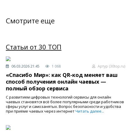
Смотрите еще
Статьи от 30 ТОП
06.03.2026 21:45
1 068
Артур (30top.ru)
«Спасибо Мир»: как QR-код меняет ваш
способ получения онлайн чаевых —
полный обзор сервиса
С развитием цифровых технологий сервисы для онлайн
чаевых становятся всё более популярными среди работников
сферы услуг и самозанятых. Вопрос безопасности и удобства
при приёме чаевых через интернет
Читать далее...