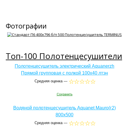
Фотографии
Топ-100 Полотенцесушители
Полотенцесушитель электрический Aquanerzh
Прямой групповая с полкой 100x40 лтэн
Средняя оценка —
Сохранить
Водяной полотенцесушитель Aquanet Mauro(г2)
800x500
Средняя оценка —