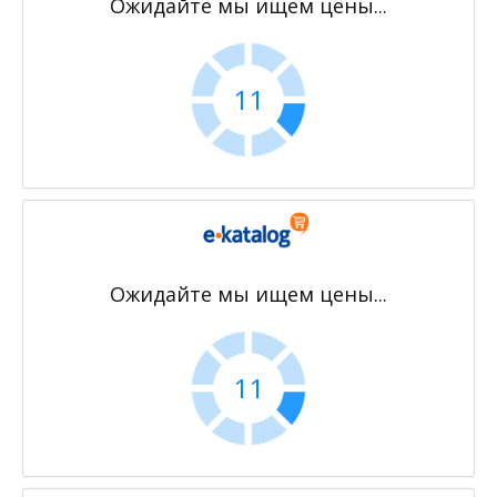
Ожидайте мы ищем цены...
11
Ожидайте мы ищем цены...
11