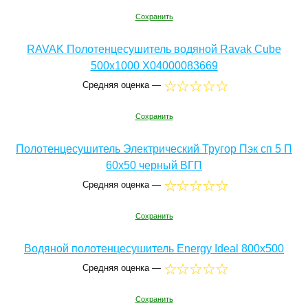
Сохранить
RAVAK Полотенцесушитель водяной Ravak Cube
500x1000 X04000083669
Средняя оценка —
Сохранить
Полотенцесушитель Электрический Тругор Пэк сп 5 П
60х50 черный ВГП
Средняя оценка —
Сохранить
Водяной полотенцесушитель Energy Ideal 800x500
Средняя оценка —
Сохранить