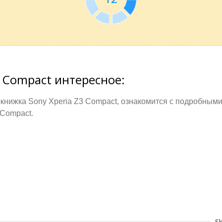
3 Compact интересное:
книжка Sony Xperia Z3 Compact, ознакомится с подробными
 Compact.
Sk