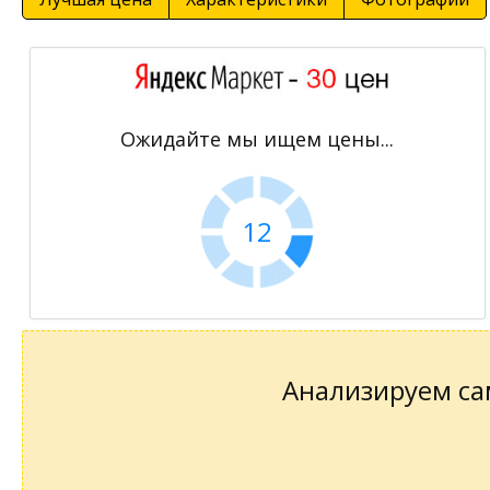
Ожидайте мы ищем цены...
11
Анализируем сам