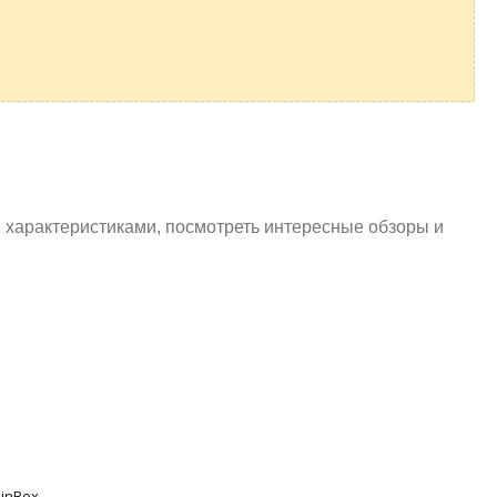
 характеристиками, посмотреть интересные обзоры и
inBox