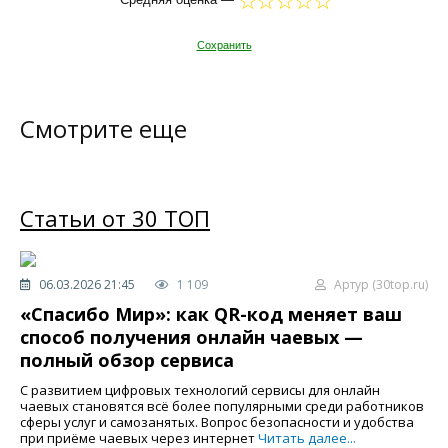
Сохранить
Смотрите еще
Статьи от 30 ТОП
06.03.2026 21:45
1 109
Артур (30top.ru)
«Спасибо Мир»: как QR-код меняет ваш
способ получения онлайн чаевых —
полный обзор сервиса
С развитием цифровых технологий сервисы для онлайн
чаевых становятся всё более популярными среди работников
сферы услуг и самозанятых. Вопрос безопасности и удобства
при приёме чаевых через интернет
Читать далее...