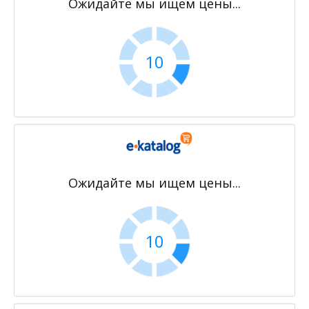
Ожидайте мы ищем цены...
10
Ожидайте мы ищем цены...
10