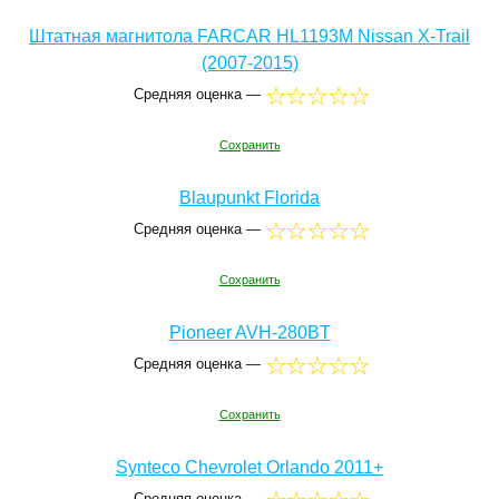
Штатная магнитола FARCAR HL1193M Nissan X-Trail
(2007-2015)
Средняя оценка —
Сохранить
Blaupunkt Florida
Средняя оценка —
Сохранить
Pioneer AVH-280BT
Средняя оценка —
Сохранить
Synteco Chevrolet Orlando 2011+
Средняя оценка —