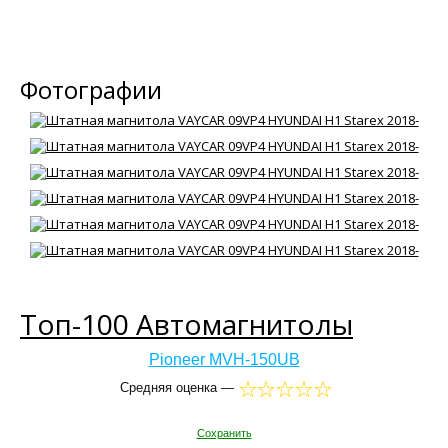
Фотографии
Топ-100 Автомагнитолы
Pioneer MVH-150UB
Средняя оценка —
Сохранить