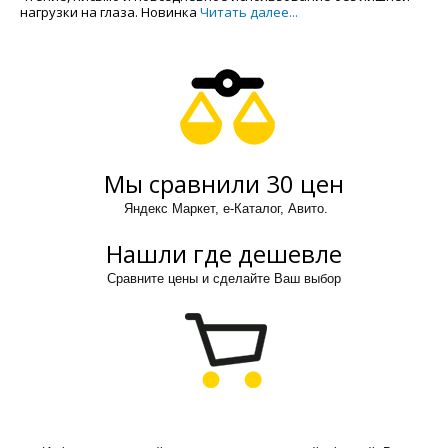
нагрузки на глаза. Новинка
Читать далее...
Мы сравнили 30 цен
Яндекс Маркет, е-Каталог, Авито.
Нашли где дешевле
Сравните цены и сделайте Ваш выбор