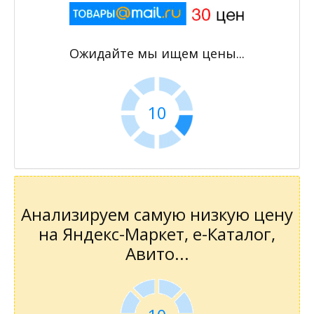
Ожидайте мы ищем цены...
10
Анализируем самую низкую цену
на Яндекс-Маркет, е-Каталог,
Авито...