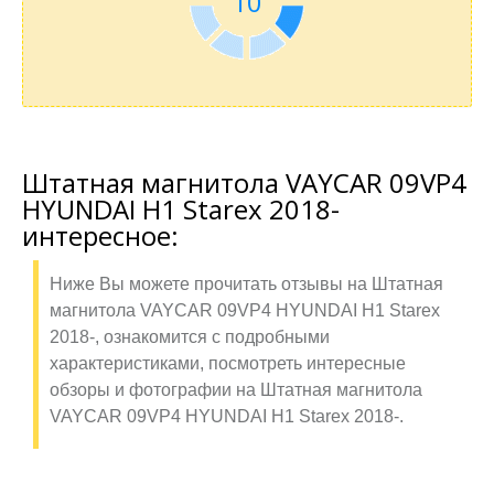
10
Штатная магнитола VAYCAR 09VP4
HYUNDAI H1 Starex 2018-
интересное:
Ниже Вы можете прочитать отзывы на Штатная
магнитола VAYCAR 09VP4 HYUNDAI H1 Starex
2018-, ознакомится с подробными
характеристиками, посмотреть интересные
обзоры и фотографии на Штатная магнитола
VAYCAR 09VP4 HYUNDAI H1 Starex 2018-.