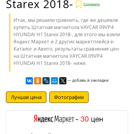
Starex 2018-
Сохранить
Итак, мы решили сравнить, где же дешевле
купить Штатная магнитола VAYCAR 09VP4
HYUNDAI H1 Starex 2018-, для этого мы взяли
Яндекс Маркет и 2 других маркетплейса е-
Каталог и Авито, результаты сравнения цен
на Штатная магнитола VAYCAR 09VP4
HYUNDAI H1 Starex 2018- ниже.
— добавь в закладки
Лучшая цена
Фотографии