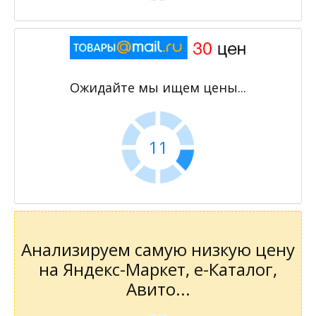
Ожидайте мы ищем цены...
11
Анализируем самую низкую цену
на Яндекс-Маркет, е-Каталог,
Авито...