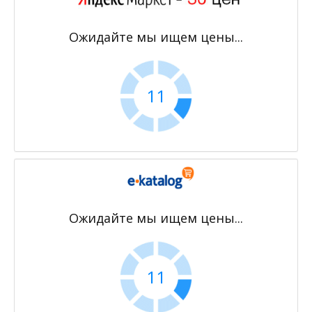
Ожидайте мы ищем цены...
11
Ожидайте мы ищем цены...
11