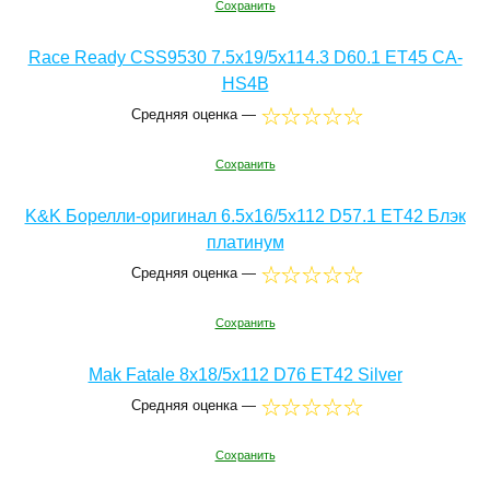
Сохранить
Race Ready CSS9530 7.5x19/5x114.3 D60.1 ET45 CA-
HS4B
Средняя оценка —
Сохранить
K&K Борелли-оригинал 6.5x16/5x112 D57.1 ET42 Блэк
платинум
Средняя оценка —
Сохранить
Mak Fatale 8x18/5x112 D76 ET42 Silver
Средняя оценка —
Сохранить