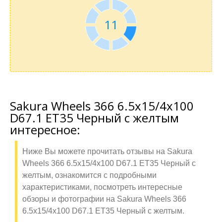
11
Sakura Wheels 366 6.5x15/4x100
D67.1 ET35 Черный с желтым
интересное:
Ниже Вы можете прочитать отзывы на Sakura
Wheels 366 6.5x15/4x100 D67.1 ET35 Черный с
желтым, ознакомится с подробными
характеристиками, посмотреть интересные
обзоры и фотографии на Sakura Wheels 366
6.5x15/4x100 D67.1 ET35 Черный с желтым.