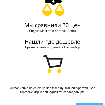
Мы сравнили 30 цен
Яндекс Маркет, е-Каталог, Авито.
Нашли где дешевле
Сравните цены и сделайте Ваш выбор
Информация на сайте не является публичной офертой. Все
торговые марки принадлежат их владельцам.