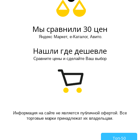
Мы сравнили 30 цен
Яндекс Маркет, е-Каталог, Авито.
Нашли где дешевле
Сравните цены и сделайте Ваш выбор
Информация на сайте не является публичной офертой. Все
торговые марки принадлежат их владельцам.
Топ-50