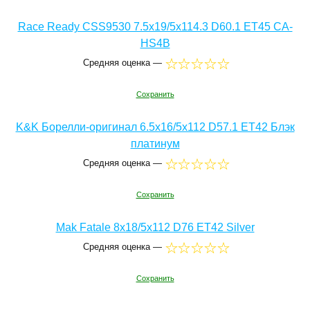
Race Ready CSS9530 7.5x19/5x114.3 D60.1 ET45 CA-
HS4B
Средняя оценка —
Сохранить
K&K Борелли-оригинал 6.5x16/5x112 D57.1 ET42 Блэк
платинум
Средняя оценка —
Сохранить
Mak Fatale 8x18/5x112 D76 ET42 Silver
Средняя оценка —
Сохранить