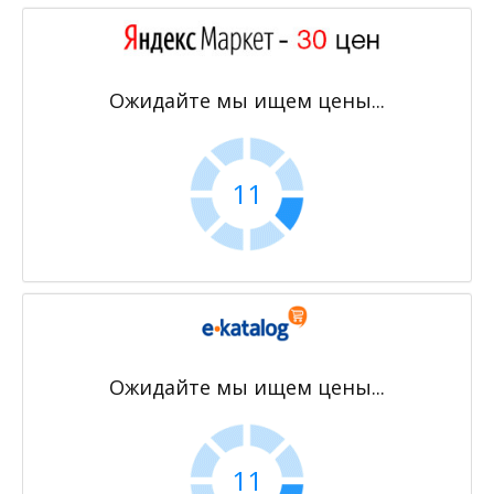
Ожидайте мы ищем цены...
11
Ожидайте мы ищем цены...
11