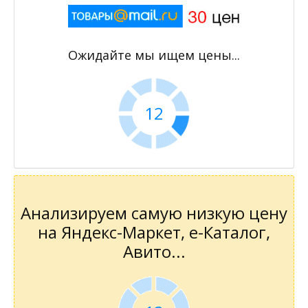
Ожидайте мы ищем цены...
11
Анализируем самую низкую цену
на Яндекс-Маркет, е-Каталог,
Авито...