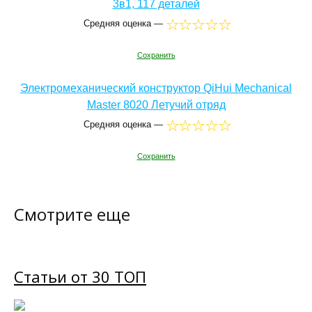
3в1, 117 деталей
Средняя оценка —
Сохранить
Электромеханический конструктор QiHui Mechanical
Master 8020 Летучий отряд
Средняя оценка —
Сохранить
Смотрите еще
Статьи от 30 ТОП