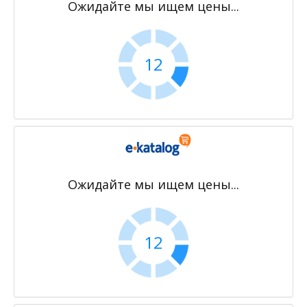
Ожидайте мы ищем цены...
11
Ожидайте мы ищем цены...
11