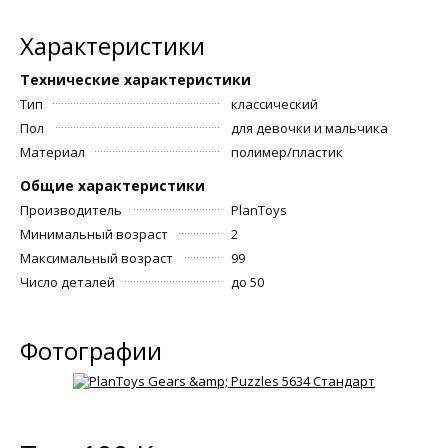
Характеристики
Технические характеристики
Тип
классический
Пол
для девочки и мальчика
Материал
полимер/пластик
Общие характеристики
Производитель
PlanToys
Минимальный возраст
2
Максимальный возраст
99
Число деталей
до 50
Фотографии