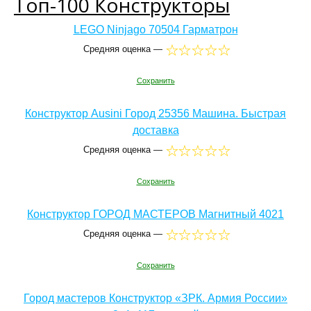
Топ-100 Конструкторы
LEGO Ninjago 70504 Гарматрон
Средняя оценка —
Сохранить
Конструктор Ausini Город 25356 Машина. Быстрая
доставка
Средняя оценка —
Сохранить
Конструктор ГОРОД МАСТЕРОВ Магнитный 4021
Средняя оценка —
Сохранить
Город мастеров Конструктор «ЗРК. Армия России»