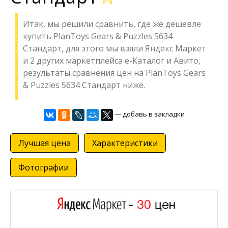
Итак, мы решили сравнить, где же дешевле
купить PlanToys Gears & Puzzles 5634
Стандарт, для этого мы взяли Яндекс Маркет
и 2 других маркетплейса е-Каталог и Авито,
результаты сравнения цен на PlanToys Gears
& Puzzles 5634 Стандарт ниже.
— добавь в закладки
Лучшая цена
Характеристики
Фотографии