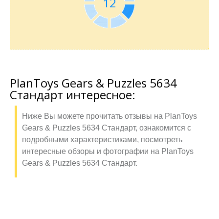
11
PlanToys Gears & Puzzles 5634
Стандарт интересное:
Ниже Вы можете прочитать отзывы на PlanToys
Gears & Puzzles 5634 Стандарт, ознакомится с
подробными характеристиками, посмотреть
интересные обзоры и фотографии на PlanToys
Gears & Puzzles 5634 Стандарт.