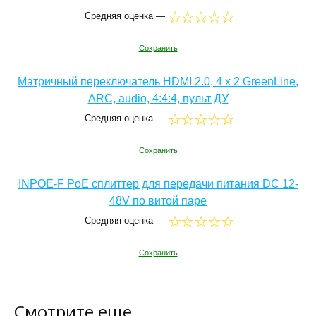
Средняя оценка —
Сохранить
Матричный переключатель HDMI 2.0, 4 x 2 GreenLine,
ARC, audio, 4:4:4, пульт ДУ
Средняя оценка —
Сохранить
INPOE-F PoE сплиттер для передачи питания DC 12-
48V по витой паре
Средняя оценка —
Сохранить
Смотрите еще