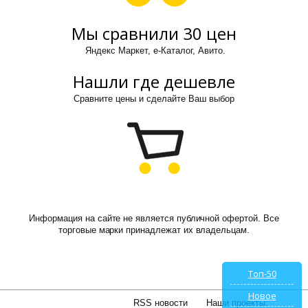
Мы сравнили 30 цен
Яндекс Маркет, е-Каталог, Авито.
Нашли где дешевле
Сравните цены и сделайте Ваш выбор
Информация на сайте не является публичной офертой. Все
торговые марки принадлежат их владельцам.
Топ-50
Новое
RSS новости
Наши проекты: