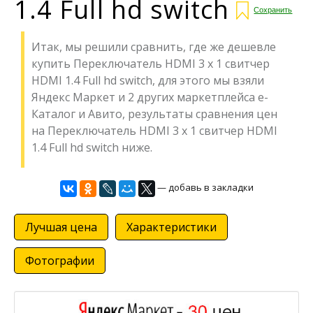
1.4 Full hd switch
Сохранить
Итак, мы решили сравнить, где же дешевле
купить Переключатель HDMI 3 x 1 свитчер
HDMI 1.4 Full hd switch, для этого мы взяли
Яндекс Маркет и 2 других маркетплейса е-
Каталог и Авито, результаты сравнения цен
на Переключатель HDMI 3 x 1 свитчер HDMI
1.4 Full hd switch ниже.
— добавь в закладки
Лучшая цена
Характеристики
Фотографии