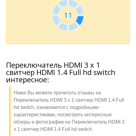
11
Переключатель HDMI 3 x 1
свитчер HDMI 1.4 Full hd switch
интересное:
Ниже Вы можете прочитать отзывы на
Переключатель HDMI 3 x 1 свитчер HDMI 1.4 Full
hd switch, ознакомится с подробными
характеристиками, посмотреть интересные
обзоры и фотографии на Переключатель HDMI 3
x 1 свитчер HDMI 1.4 Full hd switch.