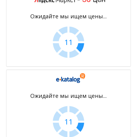
Ожидайте мы ищем цены...
11
Ожидайте мы ищем цены...
11