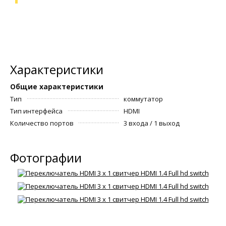
Характеристики
Общие характеристики
Тип
коммутатор
Тип интерфейса
HDMI
Количество портов
3 входа / 1 выход
Фотографии