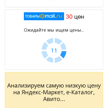
Ожидайте мы ищем цены...
11
Анализируем самую низкую цену
на Яндекс-Маркет, е-Каталог,
Авито...