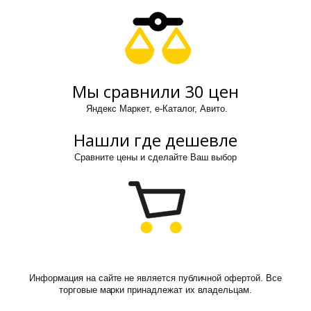
Мы сравнили 30 цен
Яндекс Маркет, е-Каталог, Авито.
Нашли где дешевле
Сравните цены и сделайте Ваш выбор
Информация на сайте не является публичной офертой. Все
торговые марки принадлежат их владельцам.