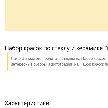
Набор красок по стеклу и керамике D
Ниже Вы можете прочитать отзывы на Набор красок по
интересные обзоры и фотографии на Набор красок по 
Характеристики