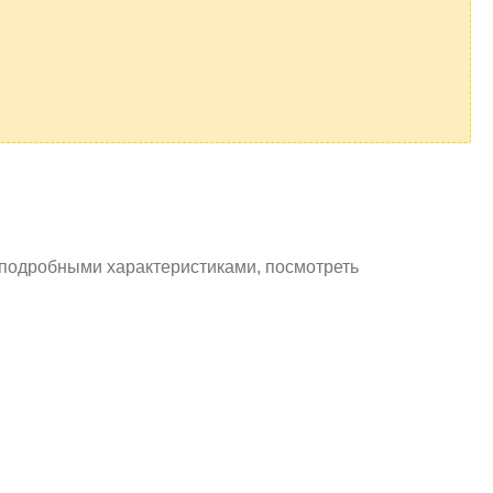
с подробными характеристиками, посмотреть