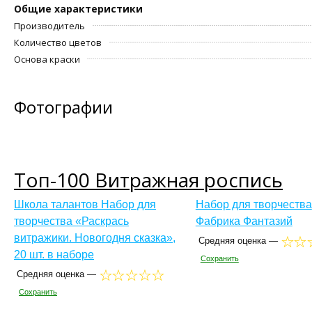
Общие характеристики
Производитель
Количество цветов
Основа краски
Фотографии
Топ-100 Витражная роспись
Школа талантов Набор для
Набор для творчества
творчества «Раскрась
Фабрика Фантазий
витражики. Новогодня сказка»,
Средняя оценка —
20 шт. в наборе
Сохранить
Средняя оценка —
Сохранить