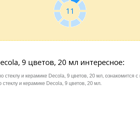
10
ecola, 9 цветов, 20 мл интересное:
 стеклу и керамике Decola, 9 цветов, 20 мл, ознакомится 
стеклу и керамике Decola, 9 цветов, 20 мл.