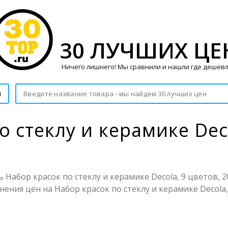
30 ЛУЧШИХ ЦЕ
Ничего лишнего! Мы сравнили и нашли где дешевл
и
 стеклу и керамике Deco
Набор красок по стеклу и керамике Decola, 9 цветов, 20
ения цен на Набор красок по стеклу и керамике Decola, 