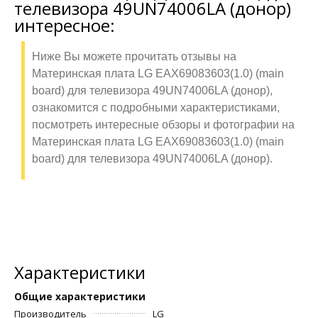
телевизора 49UN74006LA (донор)
интересное:
Ниже Вы можете прочитать отзывы на
Материнская плата LG EAX69083603(1.0) (main
board) для телевизора 49UN74006LA (донор),
ознакомится с подробными характеристиками,
посмотреть интересные обзоры и фотографии на
Материнская плата LG EAX69083603(1.0) (main
board) для телевизора 49UN74006LA (донор).
Характеристики
Общие характеристики
Производитель
LG