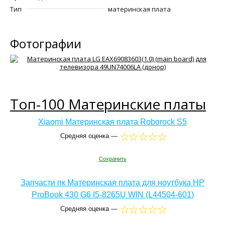
Тип
материнская плата
Фотографии
Топ-100 Материнские платы
Xiaomi Материнская плата Roborock S5
Средняя оценка —
Сохранить
Запчасти пк Материнская плата для ноутбука HP
ProBook 430 G6 I5-8265U WIN (L44504-601)
Средняя оценка —