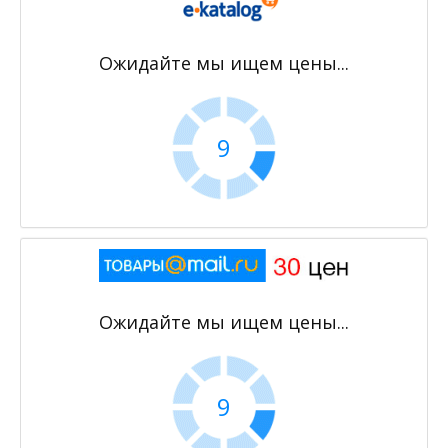
Ожидайте мы ищем цены...
9
Ожидайте мы ищем цены...
9