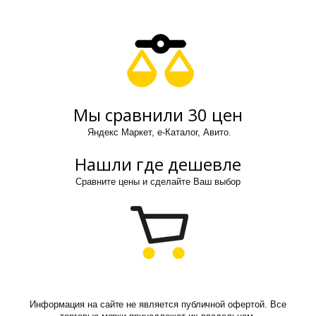
Мы сравнили 30 цен
Яндекс Маркет, е-Каталог, Авито.
Нашли где дешевле
Сравните цены и сделайте Ваш выбор
Информация на сайте не является публичной офертой. Все