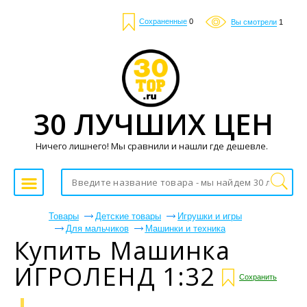
Сохраненные
0
Вы смотрели
1
30 ЛУЧШИХ ЦЕН
Ничего лишнего! Мы сравнили и нашли где дешевле.
Товары
Детские товары
Игрушки и игры
Для мальчиков
Машинки и техника
Купить Машинка
ИГРОЛЕНД 1:32
Сохранить