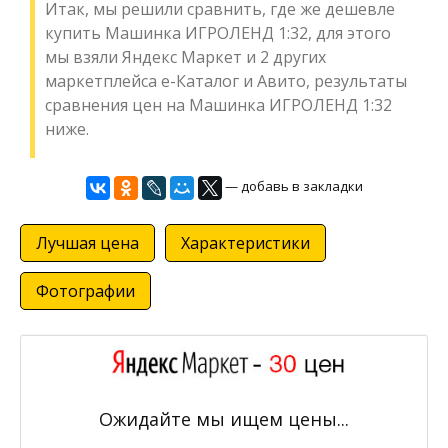
Итак, мы решили сравнить, где же дешевле
купить Машинка ИГРОЛЕНД 1:32, для этого
мы взяли Яндекс Маркет и 2 других
маркетплейса е-Каталог и Авито, результаты
сравнения цен на Машинка ИГРОЛЕНД 1:32
ниже.
— добавь в закладки
Лучшая цена
Характеристики
Фотографии
Ожидайте мы ищем цены...