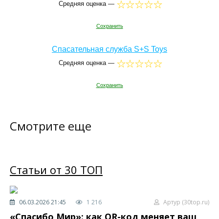
Средняя оценка —
Сохранить
Спасательная служба S+S Toys
Средняя оценка —
Сохранить
Смотрите еще
Статьи от 30 ТОП
06.03.2026 21:45
1 216
Артур (30top.ru)
«Спасибо Мир»: как QR-код меняет ваш