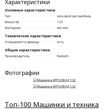
Характеристики
Основные характеристики
Тип
легковой автомобиль
Масштаб
1:32
Материал
металл
Технические характеристики
Открываются дверцы
есть
Общие характеристики
Производитель
Feetech
Фотографии
Топ-100 Машинки и техника