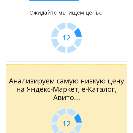
Ожидайте мы ищем цены...
11
Анализируем самую низкую цену
на Яндекс-Маркет, е-Каталог,
Авито...
11