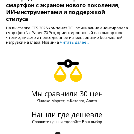
смартфон с экраном нового поколения,
ИИ-инструментами и поддержкой
стилуса
На выставке CES 2026 компания TCL официально анонсировала
смартфон NxtPaper 70 Pro, ориентированный на комфортное
чтение, письмо и повседневное использование без лишней
нагрузки на глаза. Новинка
Читать далее...
Мы сравнили 30 цен
Яндекс Маркет, е-Каталог, Авито.
Нашли где дешевле
Сравните цены и сделайте Ваш выбор