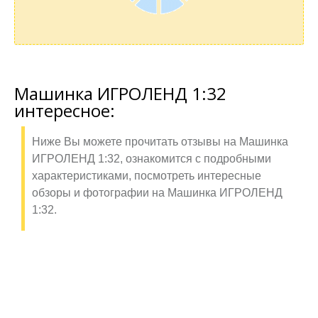
Машинка ИГРОЛЕНД 1:32
интересное:
Ниже Вы можете прочитать отзывы на Машинка
ИГРОЛЕНД 1:32, ознакомится с подробными
характеристиками, посмотреть интересные
обзоры и фотографии на Машинка ИГРОЛЕНД
1:32.