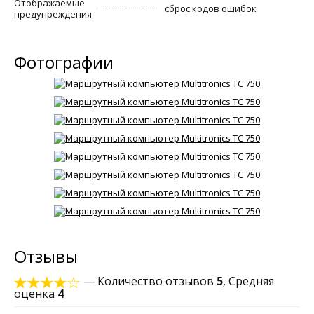
Отображаемые
сброс кодов ошибок
предупреждения
Фотографии
Отзывы
— Количество отзывов
5
, Средняя
оценка
4