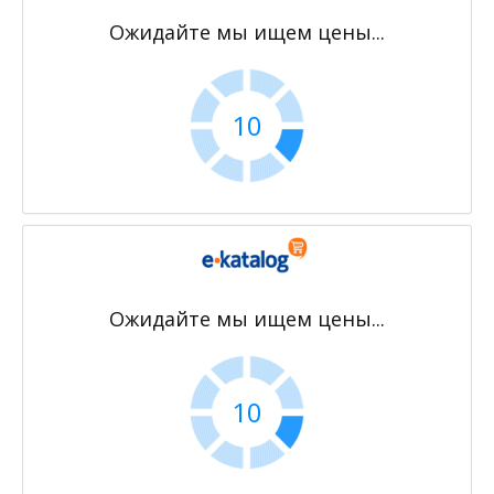
Ожидайте мы ищем цены...
10
Ожидайте мы ищем цены...
10