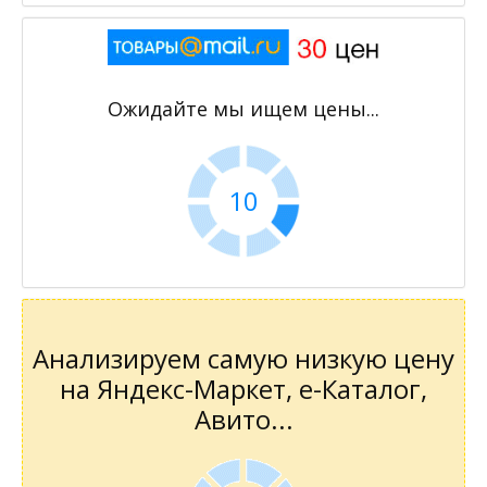
Ожидайте мы ищем цены...
10
Анализируем самую низкую цену
на Яндекс-Маркет, е-Каталог,
Авито...