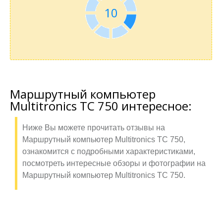
10
Маршрутный компьютер
Multitronics TC 750 интересное:
Ниже Вы можете прочитать отзывы на
Маршрутный компьютер Multitronics TC 750,
ознакомится с подробными характеристиками,
посмотреть интересные обзоры и фотографии на
Маршрутный компьютер Multitronics TC 750.