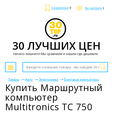
Сохраненные
0
Вы смотрели
1
30 ЛУЧШИХ ЦЕН
Ничего лишнего! Мы сравнили и нашли где дешевле.
Товары
Авто
Электроника
Бортовые компьютеры
Купить Маршрутный
компьютер
Multitronics TC 750