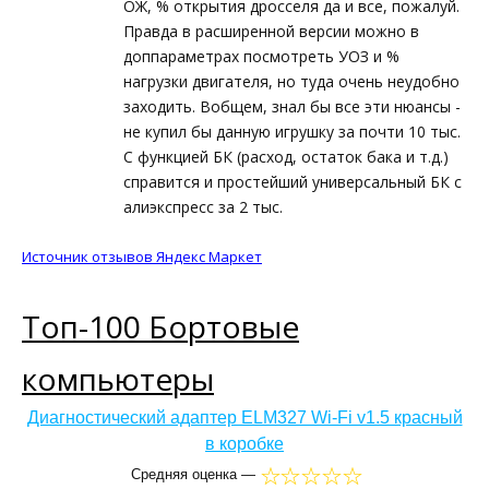
ОЖ, % открытия дросселя да и все, пожалуй.
Правда в расширенной версии можно в
доппараметрах посмотреть УОЗ и %
нагрузки двигателя, но туда очень неудобно
заходить. Вобщем, знал бы все эти нюансы -
не купил бы данную игрушку за почти 10 тыс.
С функцией БК (расход, остаток бака и т.д.)
справится и простейший универсальный БК с
алиэкспресс за 2 тыс.
Источник отзывов Яндекс Маркет
Топ-100 Бортовые
компьютеры
Диагностический адаптер ELM327 Wi-Fi v1.5 красный
в коробке
Средняя оценка —