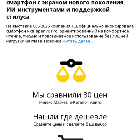
смартфон с экраном нового поколения,
ИИ-инструментами и поддержкой
стилуса
На выставке CES 2026 компания TCL официально анонсировала
смартфон NxtPaper 70 Pro, ориентированный на комфортное
чтение, письмо и повседневное использование без лишней
нагрузки на глаза. Новинка
Читать далее...
Мы сравнили 30 цен
Яндекс Маркет, е-Каталог, Авито.
Нашли где дешевле
Сравните цены и сделайте Ваш выбор