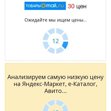
Ожидайте мы ищем цены...
11
Анализируем самую низкую цену
на Яндекс-Маркет, е-Каталог,
Авито...