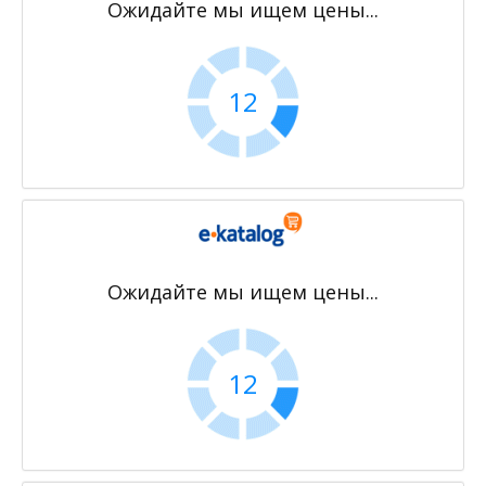
Ожидайте мы ищем цены...
11
Ожидайте мы ищем цены...
11