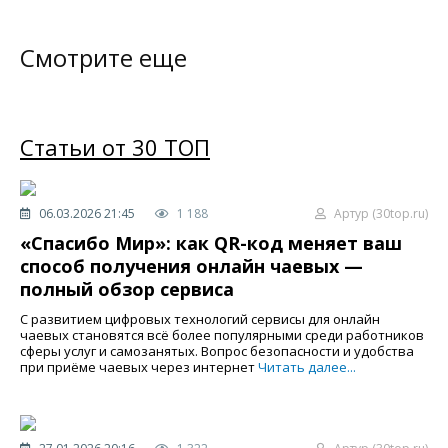
Смотрите еще
Статьи от 30 ТОП
06.03.2026 21:45
1 188
Артур (30top.ru)
«Спасибо Мир»: как QR-код меняет ваш
способ получения онлайн чаевых —
полный обзор сервиса
С развитием цифровых технологий сервисы для онлайн
чаевых становятся всё более популярными среди работников
сферы услуг и самозанятых. Вопрос безопасности и удобства
при приёме чаевых через интернет
Читать далее...