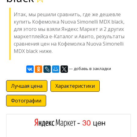
Итак, мы решили сравнить, где же дешевле
купить Кофемолка Nuova Simonelli MDX black,
для этого мы взяли Яндекс Маркет и 2 других
маркетплейса е-Каталог и Авито, результаты
сравнения цен на Кофемолка Nuova Simonelli
MDX black ниже.
— добавь в закладки
Лучшая цена
Характеристики
Фотографии