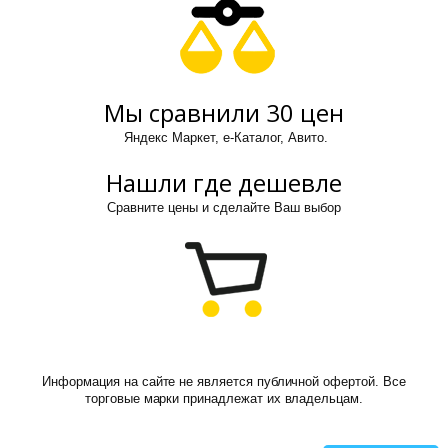
Мы сравнили 30 цен
Яндекс Маркет, е-Каталог, Авито.
Нашли где дешевле
Сравните цены и сделайте Ваш выбор
Информация на сайте не является публичной офертой. Все
торговые марки принадлежат их владельцам.