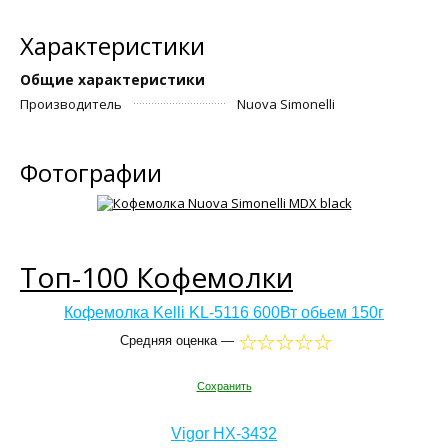
Характеристики
Общие характеристики
Производитель
Nuova Simonelli
Фотографии
Топ-100 Кофемолки
Кофемолка Kelli KL-5116 600Вт обьем 150г
Средняя оценка —
Сохранить
Vigor HX-3432