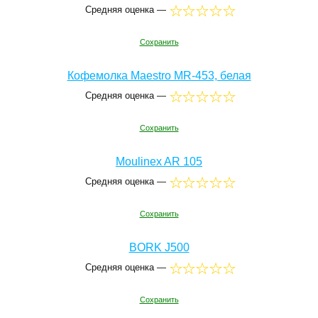
Средняя оценка —
Сохранить
Кофемолка Maestro MR-453, белая
Средняя оценка —
Сохранить
Moulinex AR 105
Средняя оценка —
Сохранить
BORK J500
Средняя оценка —
Сохранить