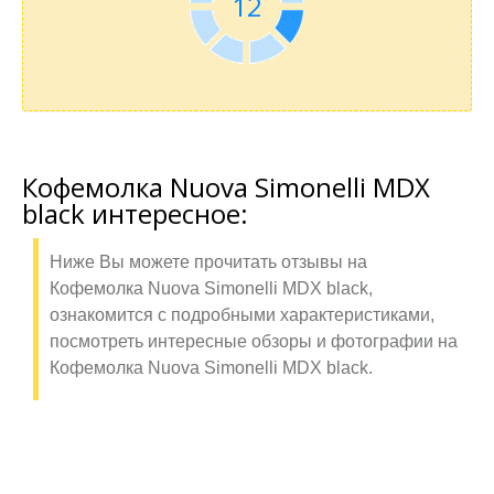
11
Кофемолка Nuova Simonelli MDX
black интересное:
Ниже Вы можете прочитать отзывы на
Кофемолка Nuova Simonelli MDX black,
ознакомится с подробными характеристиками,
посмотреть интересные обзоры и фотографии на
Кофемолка Nuova Simonelli MDX black.