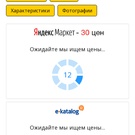
Характеристики
Фотографии
Ожидайте мы ищем цены...
11
Ожидайте мы ищем цены...