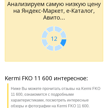
Анализируем самую низкую цену
на Яндекс-Маркет, е-Каталог,
Авито...
11
Kermi FKO 11 600 интересное:
Ниже Вы можете прочитать отзывы на Kermi FKO
11 600, ознакомится с подробными
характеристиками, посмотреть интересные
обзоры и фотографии на Kermi FKO 11 600.