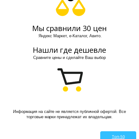
Мы сравнили 30 цен
Яндекс Маркет, е-Каталог, Авито.
Нашли где дешевле
Сравните цены и сделайте Ваш выбор
Информация на сайте не является публичной офертой. Все
торговые марки принадлежат их владельцам.
Топ-50