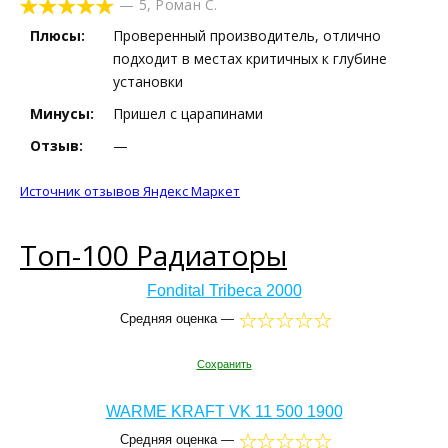
—
5
,
Роман С.
Плюсы:
Проверенный производитель, отлично
подходит в местах критичных к глубине
установки
Минусы:
Пришел с царапинами
Отзыв:
—
Источник отзывов Яндекс Маркет
Топ-100 Радиаторы
Fondital Tribeca 2000
Средняя оценка —
Сохранить
WARME KRAFT VK 11 500 1900
Средняя оценка —