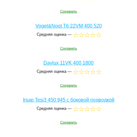
Сохранить
Vogel&Noot T6 22VM 400 520
Средняя оценка —
Сохранить
Daylux 11VK 400 1800
Средняя оценка —
Сохранить
Irsap Tesi3 450 945 с боковой подводкой
Средняя оценка —
Сохранить