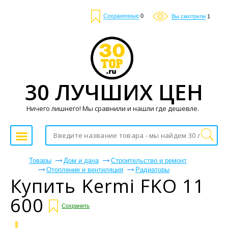
Сохраненные
0
Вы смотрели
1
30 ЛУЧШИХ ЦЕН
Ничего лишнего! Мы сравнили и нашли где дешевле.
Товары
Дом и дача
Строительство и ремонт
Отопление и вентиляция
Радиаторы
Купить Kermi FKO 11
600
Сохранить