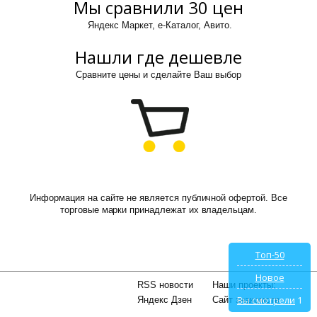
Мы сравнили 30 цен
Яндекс Маркет, е-Каталог, Авито.
Нашли где дешевле
Сравните цены и сделайте Ваш выбор
Информация на сайте не является публичной офертой. Все
торговые марки принадлежат их владельцам.
Топ-50
Новое
RSS новости
Наши проекты:
Вы смотрели
1
Яндекс Дзен
Сайт знакомств