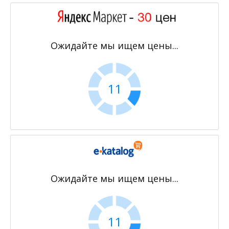
Ожидайте мы ищем цены...
10
Ожидайте мы ищем цены...
10