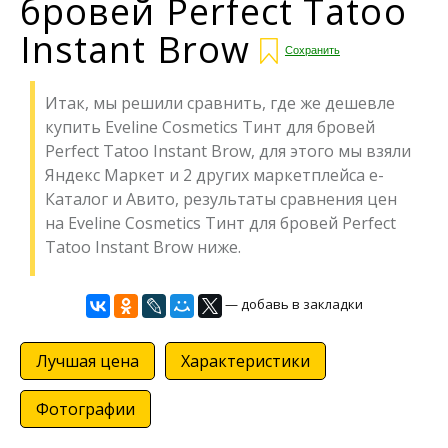
бровей Perfect Tatoo
Instant Brow
Сохранить
Итак, мы решили сравнить, где же дешевле
купить Eveline Cosmetics Тинт для бровей
Perfect Tatoo Instant Brow, для этого мы взяли
Яндекс Маркет и 2 других маркетплейса е-
Каталог и Авито, результаты сравнения цен
на Eveline Cosmetics Тинт для бровей Perfect
Tatoo Instant Brow ниже.
— добавь в закладки
Лучшая цена
Характеристики
Фотографии