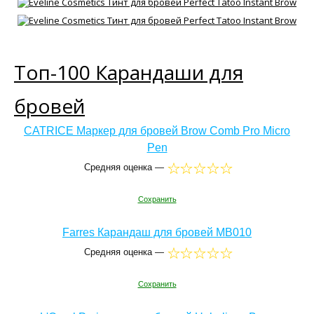
Топ-100 Карандаши для
бровей
CATRICE Маркер для бровей Brow Comb Pro Micro
Pen
Средняя оценка —
Сохранить
Farres Карандаш для бровей MB010
Средняя оценка —
Сохранить