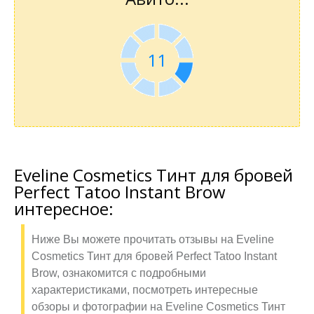
10
Eveline Cosmetics Тинт для бровей
Perfect Tatoo Instant Brow
интересное:
Ниже Вы можете прочитать отзывы на Eveline
Cosmetics Тинт для бровей Perfect Tatoo Instant
Brow, ознакомится с подробными
характеристиками, посмотреть интересные
обзоры и фотографии на Eveline Cosmetics Тинт