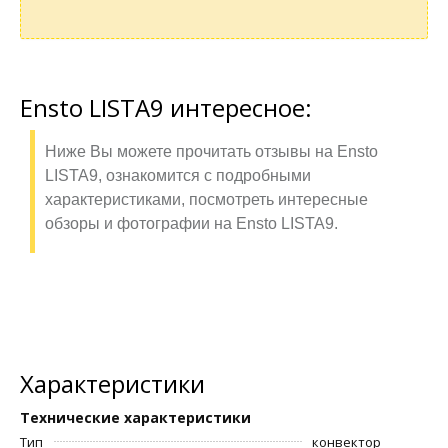
Ensto LISTA9 интересное:
Ниже Вы можете прочитать отзывы на Ensto
LISTA9, ознакомится с подробными
характеристиками, посмотреть интересные
обзоры и фотографии на Ensto LISTA9.
Характеристики
Технические характеристики
Тип
конвектор