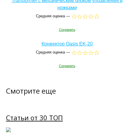
Transformer с механическим блоком управления и
ножками
Средняя оценка —
Сохранить
Конвектор Oasis EK-20
Средняя оценка —
Сохранить
Смотрите еще
Статьи от 30 ТОП