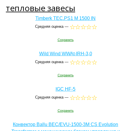
тепловые завесы
Timberk TEC.PS1 M 1500 IN
Средняя оценка —
Сохранить
Wild Wind WWAt-IRH-3,0
Средняя оценка —
Сохранить
IGC HF-5
Средняя оценка —
Сохранить
Конвектор Ballu BEC/EVU-1500-3M CS Evolution