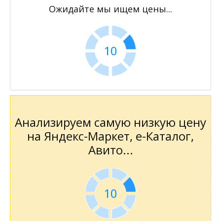
Ожидайте мы ищем цены...
9
Анализируем самую низкую цену
на Яндекс-Маркет, е-Каталог,
Авито...
9