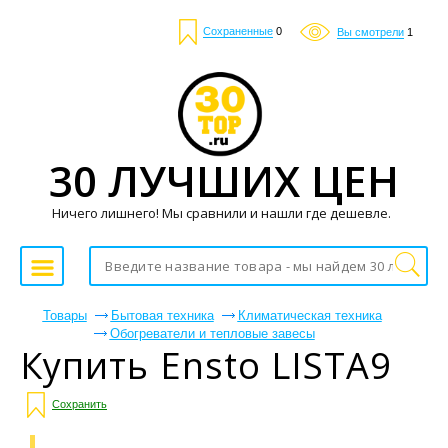
Сохраненные
0
Вы смотрели
1
30 ЛУЧШИХ ЦЕН
Ничего лишнего! Мы сравнили и нашли где дешевле.
Товары
Бытовая техника
Климатическая техника
Обогреватели и тепловые завесы
Купить Ensto LISTA9
Сохранить