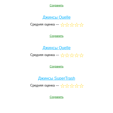
Сохранить
Джинсы Quelle
Средняя оценка —
Сохранить
Джинсы Quelle
Средняя оценка —
Сохранить
Джинсы SuperTrash
Средняя оценка —
Сохранить