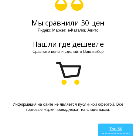
Мы сравнили 30 цен
Яндекс Маркет, е-Каталог, Авито.
Нашли где дешевле
Сравните цены и сделайте Ваш выбор
Информация на сайте не является публичной офертой. Все
торговые марки принадлежат их владельцам.
Топ-50