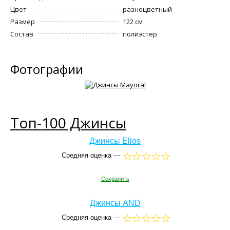
Цвет
разноцветный
Размер
122 см
Состав
полиэстер
Фотографии
Топ-100 Джинсы
Джинсы Ellos
Средняя оценка —
Сохранить
Джинсы AND
Средняя оценка —