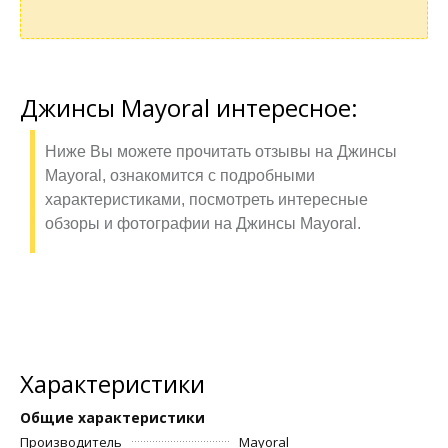
Джинсы Mayoral интересное:
Ниже Вы можете прочитать отзывы на Джинсы
Mayoral, ознакомится с подробными
характеристиками, посмотреть интересные
обзоры и фотографии на Джинсы Mayoral.
Характеристики
Общие характеристики
Производитель
Mayoral