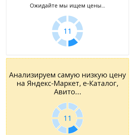
Ожидайте мы ищем цены...
11
Анализируем самую низкую цену
на Яндекс-Маркет, е-Каталог,
Авито...
11