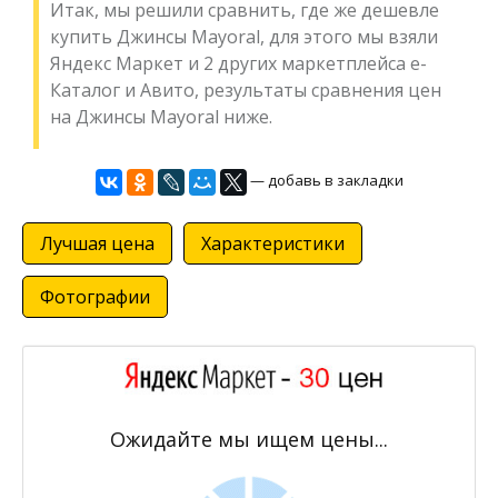
Итак, мы решили сравнить, где же дешевле
купить Джинсы Mayoral, для этого мы взяли
Яндекс Маркет и 2 других маркетплейса е-
Каталог и Авито, результаты сравнения цен
на Джинсы Mayoral ниже.
— добавь в закладки
Лучшая цена
Характеристики
Фотографии
Ожидайте мы ищем цены...