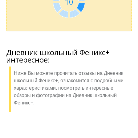
10
Дневник школьный Феникс+
интересное:
Ниже Вы можете прочитать отзывы на Дневник
школьный Феникс+, ознакомится с подробными
характеристиками, посмотреть интересные
обзоры и фотографии на Дневник школьный
Феникс+.