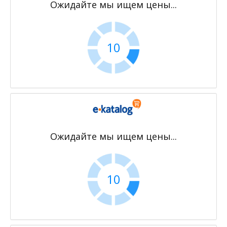
Ожидайте мы ищем цены...
10
Ожидайте мы ищем цены...
10