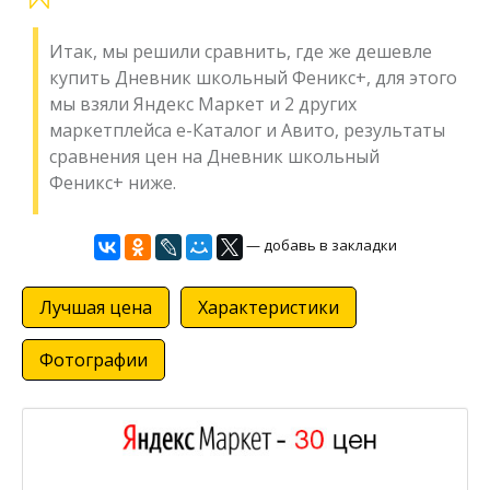
Итак, мы решили сравнить, где же дешевле
купить Дневник школьный Феникс+, для этого
мы взяли Яндекс Маркет и 2 других
маркетплейса е-Каталог и Авито, результаты
сравнения цен на Дневник школьный
Феникс+ ниже.
— добавь в закладки
Лучшая цена
Характеристики
Фотографии