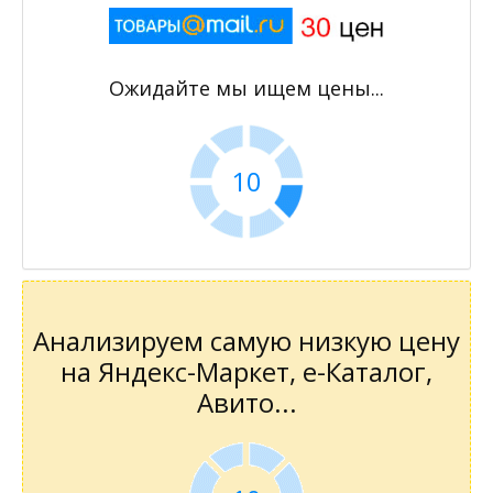
Ожидайте мы ищем цены...
10
Анализируем самую низкую цену
на Яндекс-Маркет, е-Каталог,
Авито...