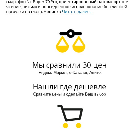
смартфон NxtPaper 70 Pro, ориентированный на комфортное
чтение, письмо и повседневное использование без лишней
нагрузки на глаза. Новинка
Читать далее...
Мы сравнили 30 цен
Яндекс Маркет, е-Каталог, Авито.
Нашли где дешевле
Сравните цены и сделайте Ваш выбор