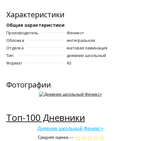
Характеристики
Общие характеристики
Производитель
Феникс+
Обложка
интегральная
Отделка
матовая ламинация
Тип
дневник школьный
Формат
A5
Фотографии
Топ-100 Дневники
Дневник школьный Феникс+
Средняя оценка —