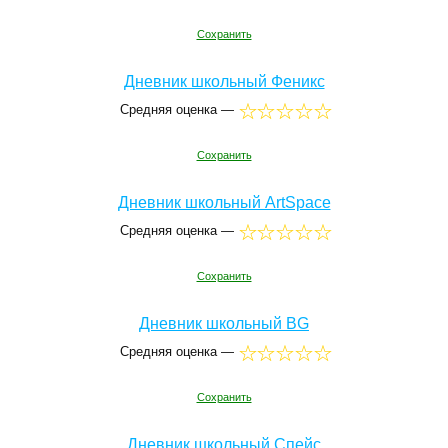
Сохранить
Дневник школьный Феникс
Средняя оценка —
Сохранить
Дневник школьный ArtSpace
Средняя оценка —
Сохранить
Дневник школьный BG
Средняя оценка —
Сохранить
Дневник школьный Спейс