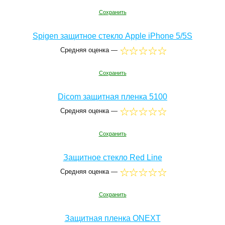
Сохранить
Spigen защитное стекло Apple iPhone 5/5S
Средняя оценка —
Сохранить
Dicom защитная пленка 5100
Средняя оценка —
Сохранить
Защитное стекло Red Line
Средняя оценка —
Сохранить
Защитная пленка ONEXT