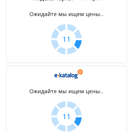
Ожидайте мы ищем цены...
11
Ожидайте мы ищем цены...
11