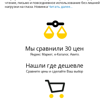
чтение, письмо и повседневное использование без лишней
нагрузки на глаза. Новинка
Читать далее...
Мы сравнили 30 цен
Яндекс Маркет, е-Каталог, Авито.
Нашли где дешевле
Сравните цены и сделайте Ваш выбор