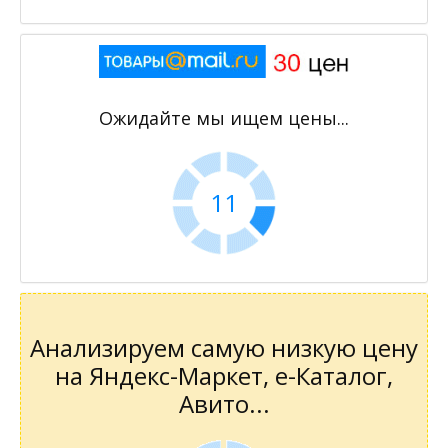
Ожидайте мы ищем цены...
11
Анализируем самую низкую цену
на Яндекс-Маркет, е-Каталог,
Авито...