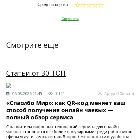
Средняя оценка —
Сохранить
Смотрите еще
Статьи от 30 ТОП
06.03.2026 21:45
1 121
Артур (30top.ru)
«Спасибо Мир»: как QR-код меняет ваш
способ получения онлайн чаевых —
полный обзор сервиса
С развитием цифровых технологий сервисы для онлайн
чаевых становятся всё более популярными среди работников
сферы услуг и самозанятых. Вопрос безопасности и удобства