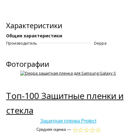
Характеристики
Общие характеристики
Производитель
Deppa
Фотографии
Топ-100 Защитные пленки и
стекла
Защитная пленка Protect
Средняя оценка —