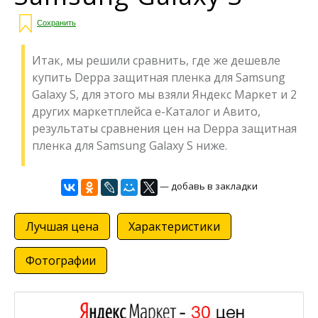
Сохранить
Итак, мы решили сравнить, где же дешевле
купить Deppa защитная пленка для Samsung
Galaxy S, для этого мы взяли Яндекс Маркет и 2
других маркетплейса е-Каталог и Авито,
результаты сравнения цен на Deppa защитная
пленка для Samsung Galaxy S ниже.
— добавь в закладки
Лучшая цена
Характеристики
Фотографии