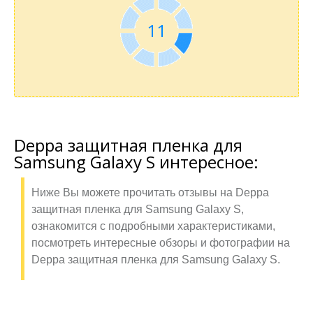
11
Deppa защитная пленка для
Samsung Galaxy S интересное:
Ниже Вы можете прочитать отзывы на Deppa
защитная пленка для Samsung Galaxy S,
ознакомится с подробными характеристиками,
посмотреть интересные обзоры и фотографии на
Deppa защитная пленка для Samsung Galaxy S.